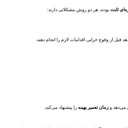
‌ای ثابت
بودند. هر دو روش مشکلاتی دارند:
د قبل از وقوع خرابی اقدامات لازم را انجام دهند.
زمان تعمیر بهینه
را پیشنهاد می‌کند.