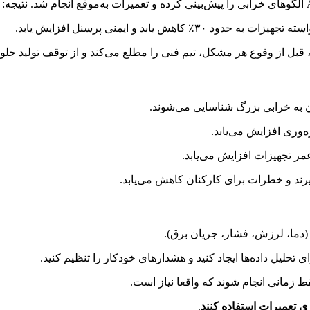
به خرابی بزرگ شناسایی می‌شوند.
ه‌وری افزایش می‌یابد.
ر تجهیزات افزایش می‌یابد.
رند و خطرات برای کارکنان کاهش می‌یابد.
دما، لرزش، فشار، جریان برق).
.