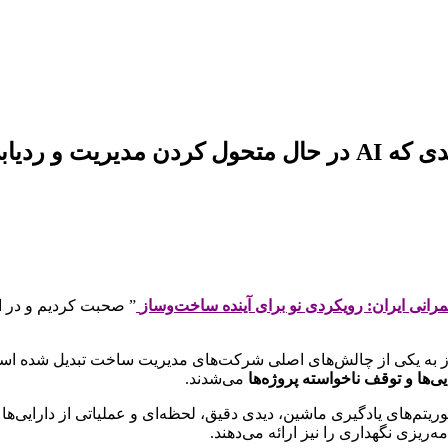
نی ایران: رویکردی نو برای آینده ساخت‌وساز
” صحبت کردیم و در ای
از به یکی از چالش‌های اصلی شرکت‌های مدیریت ساخت تبدیل شده است.
‌ها و توقف ناخواسته پروژه‌ها
می‌شدند.
وریتم‌های یادگیری ماشین، دیدی دقیق، لحظه‌ای و عملیاتی از دارایی‌ه
‌ریزی نگهداری را نیز ارائه می‌دهند.