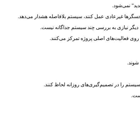
دید” نمی‌شود.
حسگرها غیرعادی عمل کنند، سیستم بلافاصله هشدار می‌دهد.
 دیگر نیازی به بررسی چند سیستم جداگانه نیست.
وی فعالیت‌های اصلی پروژه تمرکز می‌کنند.
شوند.
ست.