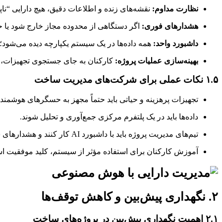
نظارت مداوم:
نقشه‌های زنده و اطلاعات دقیق، هیچ دارایی “ناپ
هشدارهای فوری:
اگر دستگاهی از محدوده مجاز خارج شود یا 
داشبورد واحد:
همه داده‌ها در یک سیستم یکپارچه دیده می‌شود؛
بهینه‌سازی عملیات پروژه:
کارکنان به جای جستجوی تجهیزات، ر
۱.۵ نکات عملی برای شرکت‌های مدیریت ساخت
تجهیزات پرهزینه و حیاتی باید حتماً مجهز به حسگرهای هوشمند 
داده‌ها باید در یک پلتفرم مرکزی جمع‌آوری و تحلیل شوند.
تیم‌های مدیریت پروژه باید با داشبورد AI کار کنند و هشدارهای سیستم را در تصمیم‌گیری‌های روزانه لحاظ کنند.
آموزش کارکنان برای استفاده مؤثر از سیستم، کلید موفقیت ا
۲. نگهداری پیش‌بین و کاهش توقف‌ها
۲.۱ اهمیت نگهداری پیش‌بین در پروژه‌های ساخت