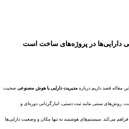
ن مقاله قصد داریم درباره
مدیریت دارایی با هوش مصنوعی
صحبت
 روش‌های سنتی مانند ثبت دستی، انبارگردانی دوره‌ای و
ا فراهم می‌کند. سیستم‌های هوشمند نه تنها مکان و وضعیت دارایی‌ها