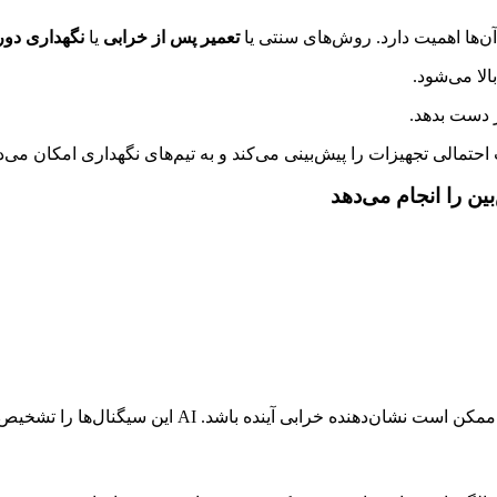
 آن‌ها اهمیت دارد. روش‌های سنتی یا
تعمیر پس از خرابی
یا
نگهداری دوره
الا می‌شود.
 دست بدهد.
حتمالی تجهیزات را پیش‌بینی می‌کند و به تیم‌های نگهداری امکان می‌ده
خرابی آینده باشد. AI این سیگنال‌ها را تشخیص می‌دهد و