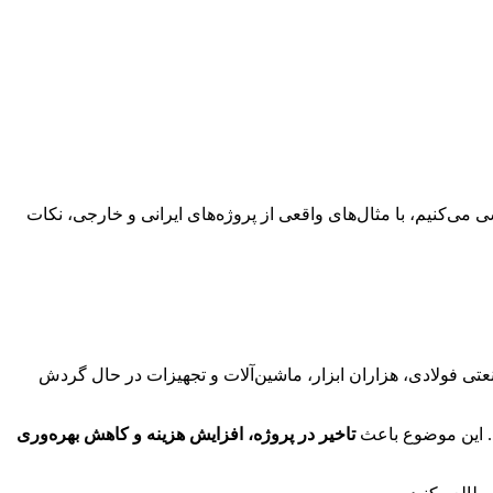
می‌کنیم، با مثال‌های واقعی از پروژه‌های ایرانی و خارجی، نکات
نعتی فولادی، هزاران ابزار، ماشین‌آلات و تجهیزات در حال گردش
. این موضوع باعث
تاخیر در پروژه، افزایش هزینه و کاهش بهره‌وری