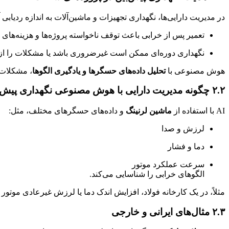
در مدیریت دارایی‌ها، نگهداری تجهیزات و ماشین‌آلات به اندازه ردیابی
تعمیر پس از خرابی باعث توقف ناخواسته پروژه‌ها و هزینه‌های ب
نگهداری دوره‌ای ممکن است غیرضروری باشد یا مشکلات را از
هوش مصنوعی با
تحلیل داده‌های حسگرها و یادگیری الگوها
، مشکلات ا
۲.۲ چگونه مدیریت دارایی با هوش مصنوعی نگهداری پیش‌بین را انجام می‌دهد
AI با استفاده از
ماشین لرنینگ
و داده‌های حسگرهای مختلف، مثل:
لرزش و صدا
دما و فشار
سرعت عملکرد موتور
الگوهای خرابی را شناسایی می‌کند.
مثلاً، در یک کارخانه فولاد، افزایش اندک دما یا لرزش غیرعادی موتور ممکن است نشان‌دهنده 
۲.۳ مثال‌های ایرانی و خارجی