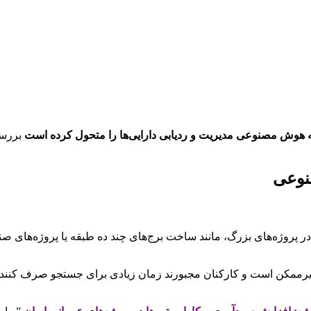
بررسی 
در پروژه‌های بزرگ، مانند ساخت برج‌های چند ده طبقه یا پروژه‌های ص
غیرممکن است و کارکنان مجبورند زمان زیادی برای جستجو صرف کنند