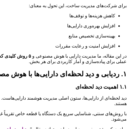
برای شرکت‌های مدیریت ساخت، این تحول به معنای:
کاهش هزینه‌ها و توقف‌ها
افزایش بهره‌وری دارایی‌ها
بهینه‌سازی تخصیص منابع
افزایش امنیت و رعایت مقررات
در این مقاله، ما مدیریت دارایی با هوش مصنوعی و
۵ روش کلیدی که هوش مصنوعی مدیریت و ردیابی دارایی‌ها را متحول کرده است
عملی برای پیاده‌سازی و آمار کاربردی برای هر بخش.
۱. ردیابی و دید لحظه‌ای دارایی‌ها با هوش مصنوعی
۱.۱ اهمیت دید لحظه‌ای
دید لحظه‌ای از دارایی‌ها، ستون اصلی مدیریت هوشمند دارایی‌هاست. 
هستند.
با روش‌های سنتی، شناسایی سریع یک دستگاه یا قطعه خاص تقریباً 
می‌شود.