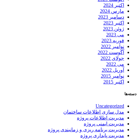
اکتبر 2024
مارس 2024
دسامبر 2023
اکتبر 2023
ژوئن 2023
می 2023
فوریه 2023
نوامبر 2022
آگوست 2022
جولای 2022
می 2022
آوریل 2022
نوامبر 2015
اکتبر 2015
دسته‌ها
Uncategorized
مدل سازی اطلاعات ساختمان
مدیریت اطلاعات پروژه
مدیریت ایمنی پروژه
مدیریت برنامه ریزی و زمانبندی پروژه
مدیریت پایداری پروژه