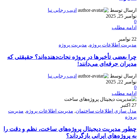
ارسال توسط
ادیب رجایی نیا
نوامبر 25, 2025
0
ادامه مطلب
22
نوامبر
مدیریت اطلاعات پروژه
,
مدیریت پروژه
چرا بعضی تأخیرها در پروژه نجات‌دهنده‌اند؟ حقیقتی که
مدیران حرفه‌ای می‌دانند!
ارسال توسط
ادیب رجایی نیا
نوامبر 22, 2025
0
ادامه مطلب
27
اکتبر
مدل سازی اطلاعات ساختمان
,
مدیریت اطلاعات پروژه
,
مدیریت
پروژه
چطور مدیریت دیجیتال پروژه‌های ساخت، نظم و دقت را
به پروژه‌های ایرانی بازگرداند؟