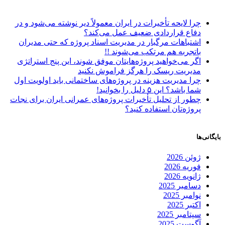
چرا لایحه تأخیرات در ایران معمولاً دیر نوشته می‌شود و در
دفاع قراردادی ضعیف عمل می‌کند؟
اشتباهات مرگبار در مدیریت اسناد پروژه که حتی مدیران
باتجربه هم مرتکب می‌شوند !!
اگر می‌خواهید پروژه‌هایتان موفق شوند، این پنج استراتژی
مدیریت ریسک را هرگز فراموش نکنید
چرا مدیریت هزینه در پروژه‌های ساختمانی باید اولویت اول
شما باشد؟ این ۵ دلیل را بخوانید!
چطور از تحلیل تأخیرات پروژه‌های عمرانی ایران برای نجات
پروژه‌تان استفاده کنید؟
بایگانی‌ها
ژوئن 2026
فوریه 2026
ژانویه 2026
دسامبر 2025
نوامبر 2025
اکتبر 2025
سپتامبر 2025
آگوست 2025