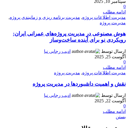
سپتامبر 10, 2025
0
ادامه مطلب
مدیریت اطلاعات پروژه
,
مدیریت برنامه ریزی و زمانبندی پروژه
,
مدیریت پروژه
هوش مصنوعی در مدیریت پروژه‌های عمرانی ایران:
رویکردی نو برای آینده ساخت‌وساز
ارسال توسط
ادیب رجایی نیا
آگوست 25, 2025
0
ادامه مطلب
مدیریت اطلاعات پروژه
,
مدیریت پروژه
نقش و اهمیت داشبوردها در مدیریت پروژه
ارسال توسط
ادیب رجایی نیا
آگوست 22, 2025
0
ادامه مطلب
بستن