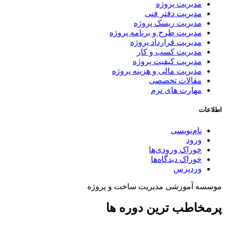
مدیریت پروژه
مدیریت دفتر فنی
مدیریت ریسک پروژه
مدیریت طرح و برنامه پروژه
مدیریت قرارداد پروژه
مدیریت کسب و کار
مدیریت کیفیت پروژه
مدیریت مالی و هزینه پروژه
مقالات تخصصی
مهارت های نرم
اطلاعات
نام‌نویسی
ورود
خوراک ورودی‌ها
خوراک دیدگاه‌ها
وردپرس
موسسه آموزشی مدیریت ساخت و پروژه
پرمخاطب ترین دوره ها