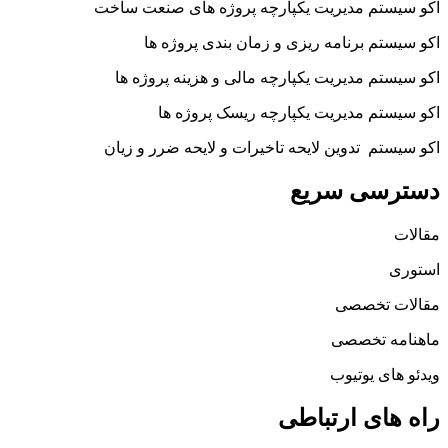
اکو سیستم مدیریت یکپارچه پروژه های صنعت ساخت
اکو سیستم برنامه ریزی و زمان بندی پروژه ها
اکو سیستم مدیریت یکپارچه مالی و هزینه پروژه ها
اکو سیستم مدیریت یکپارچه ریسک پروژه ها
اکو سیستم تدوین لایحه تاخیرات و لایحه ضرر و زیان
دسترسی سریع
مقالات
استوری
مقالات تخصصی
ماهنامه تخصصی
ویدئو های یوتیوب
راه های ارتباطی