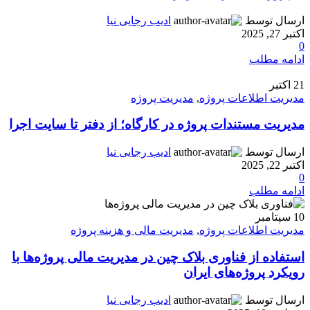
ارسال توسط
ادیب رجایی نیا
اکتبر 27, 2025
0
ادامه مطلب
21
اکتبر
مدیریت اطلاعات پروژه
,
مدیریت پروژه
مدیریت مستندات پروژه در کارگاه؛ از دفتر تا سایت اجرا
ارسال توسط
ادیب رجایی نیا
اکتبر 22, 2025
0
ادامه مطلب
10
سپتامبر
مدیریت اطلاعات پروژه
,
مدیریت مالی و هزینه پروژه
استفاده از فناوری بلاک چین در مدیریت مالی پروژه‌ها با
رویکرد پروژه‌های ایران
ارسال توسط
ادیب رجایی نیا