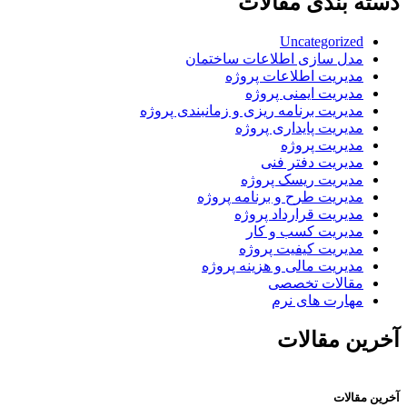
دسته بندی مقالات
Uncategorized
مدل سازی اطلاعات ساختمان
مدیریت اطلاعات پروژه
مدیریت ایمنی پروژه
مدیریت برنامه ریزی و زمانبندی پروژه
مدیریت پایداری پروژه
مدیریت پروژه
مدیریت دفتر فنی
مدیریت ریسک پروژه
مدیریت طرح و برنامه پروژه
مدیریت قرارداد پروژه
مدیریت کسب و کار
مدیریت کیفیت پروژه
مدیریت مالی و هزینه پروژه
مقالات تخصصی
مهارت های نرم
آخرین مقالات
آخرین مقالات