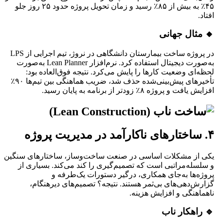
۴۵٪ به بیش از ۸۵٪ رسید و زمان تحویل پروژه حدود ۲۵ روز جلو
افتاد.
🔸 مثال جهانی
در پروژه ساخت بیمارستان دانشگاهی در نروژ، تیم اجرایی از LPS
به‌صورت دیجیتال استفاده کرد. نرم‌افزار Lean Planner به‌صورت
لحظه‌ای وضعیت کارها را پایش می‌کرد. نتیجه فوق‌العاده بود:
تأخیرهای پیش‌بینی‌شده حذف شد، ضریب هماهنگی بین تیم‌ها ۹۰٪
افزایش یافت و پروژه ۸٪ زودتر از برنامه به پایان رسید.
۴. ساختارهای ناکارآمد در مدیریت پروژه
یکی از مشکلات اساسی در صنعت ساخت‌وساز، ساختارهای سنگین
و سلسله‌مراتبی است که تصمیم‌گیری را کند می‌کند. بسیاری از
پروژه‌ها به‌جای همکاری، درگیر دستورات یک‌طرفه و
گزارش‌دهی‌های بی‌ثمر هستند. نتیجه؟ تصمیم‌های دیرهنگام،
ناهماهنگی و افزایش هزینه.
🔹 راهکار ناب