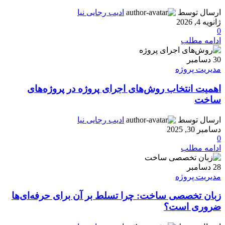
ارسال توسط
ادیب رجایی نیا
ژانویه 4, 2026
0
ادامه مطلب
30
دسامبر
مدیریت پروژه
اهمیت انتخاب روش‌های اجرای پروژه در پروژه‌های
ساخت
ارسال توسط
ادیب رجایی نیا
دسامبر 30, 2025
0
ادامه مطلب
28
دسامبر
مدیریت پروژه
زبان تخصصی ساخت: چرا تسلط بر آن برای حرفه‌ای‌ها
ضروری است؟