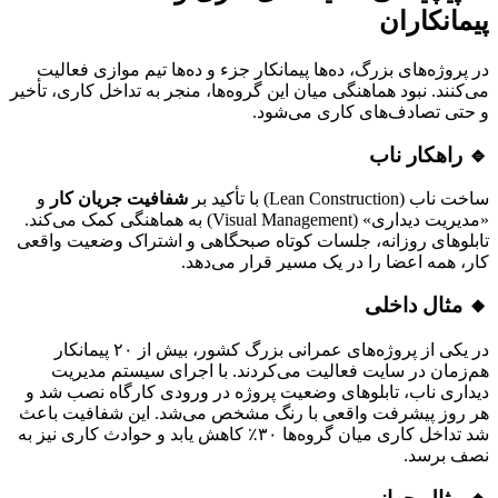
پیمانکاران
در پروژه‌های بزرگ، ده‌ها پیمانکار جزء و ده‌ها تیم موازی فعالیت
می‌کنند. نبود هماهنگی میان این گروه‌ها، منجر به تداخل کاری، تأخیر
و حتی تصادف‌های کاری می‌شود.
🔹 راهکار ناب
ساخت ناب (Lean Construction) با تأکید بر
شفافیت جریان کار
و
«مدیریت دیداری» (Visual Management) به هماهنگی کمک می‌کند.
تابلوهای روزانه، جلسات کوتاه صبحگاهی و اشتراک وضعیت واقعی
کار، همه اعضا را در یک مسیر قرار می‌دهد.
🔸 مثال داخلی
در یکی از پروژه‌های عمرانی بزرگ کشور، بیش از ۲۰ پیمانکار
هم‌زمان در سایت فعالیت می‌کردند. با اجرای سیستم مدیریت
دیداری ناب، تابلوهای وضعیت پروژه در ورودی کارگاه نصب شد و
هر روز پیشرفت واقعی با رنگ مشخص می‌شد. این شفافیت باعث
شد تداخل کاری میان گروه‌ها ۳۰٪ کاهش یابد و حوادث کاری نیز به
نصف برسد.