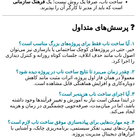
ساخت ناب، صرفاً یک روش نیست؛ یک
فرهنگ سازمانی
است که باید از مدیر تا کارگر آن را بپذیرند.
❓ پرسش‌های متداول
۱. آیا ساخت ناب فقط برای پروژه‌های بزرگ مناسب است؟
خیر. حتی در پروژه‌های کوچک ساختمانی یا بازسازی نیز می‌توان
اصول ناب مانند حذف اتلاف، جلسات کوتاه روزانه و کنترل دیداری
را اجرا کرد.
۲. چقدر زمان می‌برد تا نتایج ساخت ناب در پروژه دیده شود؟
معمولاً در همان فاز اول پروژه، اثرات مثبت مانند کاهش
دوباره‌کاری و افزایش هماهنگی قابل مشاهده است.
۳. آیا اجرای ساخت ناب هزینه‌بر است؟
در ابتدا ممکن است نیاز به آموزش و تغییر فرآیندها وجود داشته
باشد، اما در میان‌مدت، صرفه‌جویی چشمگیری در زمان و هزینه
ایجاد می‌کند.
۴. چه مهارت‌هایی برای پیاده‌سازی موفق ساخت ناب لازم است؟
مهارت‌های تیمی، تفکر سیستمی، برنامه‌ریزی چابک، و آشنایی با
ابزارهای دیجیتال مدیریت پروژه.