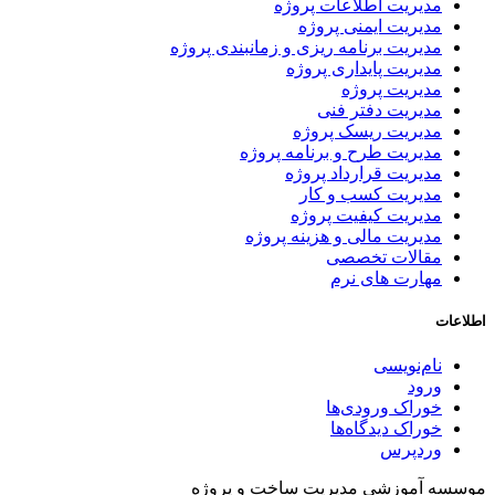
مدیریت اطلاعات پروژه
مدیریت ایمنی پروژه
مدیریت برنامه ریزی و زمانبندی پروژه
مدیریت پایداری پروژه
مدیریت پروژه
مدیریت دفتر فنی
مدیریت ریسک پروژه
مدیریت طرح و برنامه پروژه
مدیریت قرارداد پروژه
مدیریت کسب و کار
مدیریت کیفیت پروژه
مدیریت مالی و هزینه پروژه
مقالات تخصصی
مهارت های نرم
اطلاعات
نام‌نویسی
ورود
خوراک ورودی‌ها
خوراک دیدگاه‌ها
وردپرس
موسسه آموزشی مدیریت ساخت و پروژه