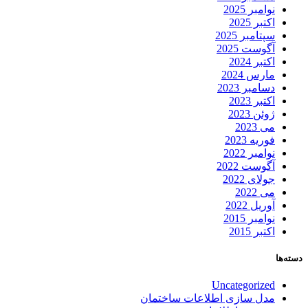
نوامبر 2025
اکتبر 2025
سپتامبر 2025
آگوست 2025
اکتبر 2024
مارس 2024
دسامبر 2023
اکتبر 2023
ژوئن 2023
می 2023
فوریه 2023
نوامبر 2022
آگوست 2022
جولای 2022
می 2022
آوریل 2022
نوامبر 2015
اکتبر 2015
دسته‌ها
Uncategorized
مدل سازی اطلاعات ساختمان