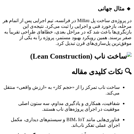
🔸 مثال جهانی
در پروژه‌ی ساخت پل Millau در فرانسه، تیم اجرایی پس از اتمام هر
مرحله، بازخورد فنی و اجرایی را ثبت می‌کرد. نتیجه‌ی این
بازنگری‌ها باعث شد که در مراحل بعدی، خطاهای طراحی تقریباً به
صفر برسند. همین رویکرد بهبود مستمر، پروژه را به یکی از
موفق‌ترین پل‌سازی‌های قرن تبدیل کرد.
🔍
نکات کلیدی مقاله
ساخت ناب تمرکز را از «حجم کار» به «ارزش واقعی» منتقل
می‌کند.
شفافیت، همکاری و یادگیری مداوم، سه ستون اصلی
موفقیت در اجرای پروژه‌های ناب هستند.
فناوری‌هایی مانند BIM، IoT و سیستم‌های دیداری، مکمل
اجرای عملی تفکر ناب‌اند.