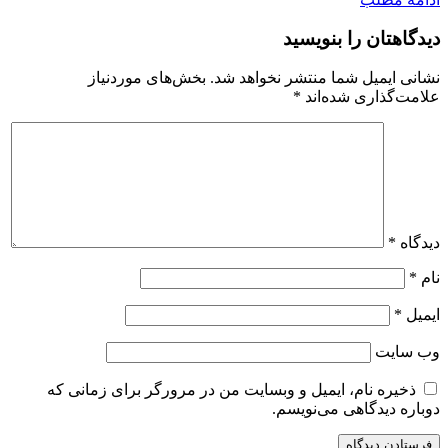
دیدگاهتان را بنویسید
نشانی ایمیل شما منتشر نخواهد شد.
بخش‌های موردنیاز
علامت‌گذاری شده‌اند
*
دیدگاه
*
نام
*
ایمیل
*
وب‌ سایت
ذخیره نام، ایمیل و وبسایت من در مرورگر برای زمانی که
دوباره دیدگاهی می‌نویسم.