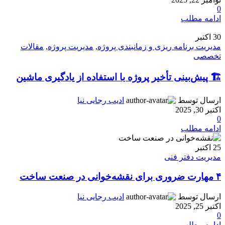
0
ادامه مطلب
30
اکتبر
مدیریت برنامه ریزی و زمانبندی پروژه
,
مدیریت پروژه
,
مقالات
تخصصی
🏗️ پیش‌بینی تأخیر پروژه با استفاده از یادگیری ماشین
ارسال توسط
ادیب رجایی نیا
اکتبر 30, 2025
0
ادامه مطلب
25
اکتبر
مدیریت دفتر فنی
۴ مهارت ضروری برای نقشه‌خوانی در صنعت ساخت
ارسال توسط
ادیب رجایی نیا
اکتبر 25, 2025
0
ادامه مطلب