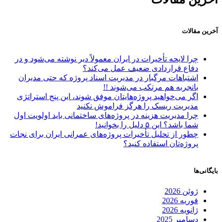
آخرین مقالات
چرا لایحه تأخیرات در ایران معمولاً دیر نوشته می‌شود و در
دفاع قراردادی ضعیف عمل می‌کند؟
اشتباهات مرگبار در مدیریت اسناد پروژه که حتی مدیران
باتجربه هم مرتکب می‌شوند !!
اگر می‌خواهید پروژه‌هایتان موفق شوند، این پنج استراتژی
مدیریت ریسک را هرگز فراموش نکنید
چرا مدیریت هزینه در پروژه‌های ساختمانی باید اولویت اول
شما باشد؟ این ۵ دلیل را بخوانید!
چطور از تحلیل تأخیرات پروژه‌های عمرانی ایران برای نجات
پروژه‌تان استفاده کنید؟
بایگانی‌ها
ژوئن 2026
فوریه 2026
ژانویه 2026
دسامبر 2025