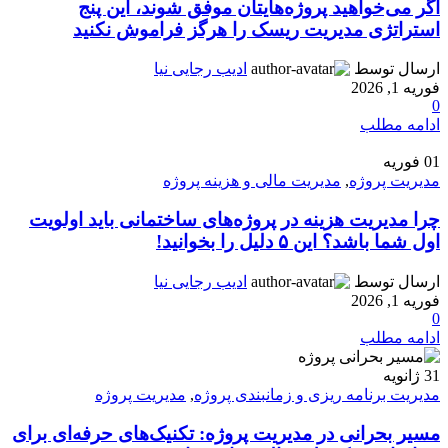
اگر می‌خواهید پروژه‌هایتان موفق شوند، این پنج
استراتژی مدیریت ریسک را هرگز فراموش نکنید
ارسال توسط
ادیب رجایی نیا
فوریه 1, 2026
0
ادامه مطلب
01
فوریه
مدیریت پروژه
,
مدیریت مالی و هزینه پروژه
چرا مدیریت هزینه در پروژه‌های ساختمانی باید اولویت
اول شما باشد؟ این ۵ دلیل را بخوانید!
ارسال توسط
ادیب رجایی نیا
فوریه 1, 2026
0
ادامه مطلب
31
ژانویه
مدیریت برنامه ریزی و زمانبندی پروژه
,
مدیریت پروژه
مسیر بحرانی در مدیریت پروژه: تکنیک‌های حرفه‌ای برای