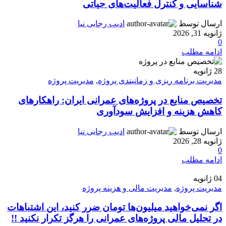
شناسایی و کنترل فعالیت‌های حیاتی
ارسال توسط
ادیب رجایی نیا
ژانویه 31, 2026
0
ادامه مطلب
28
ژانویه
مدیریت برنامه ریزی و زمانبندی پروژه
,
مدیریت پروژه
تخصیص منابع در پروژه‌های عمرانی ایران: راهکارهای
کاهش هزینه و افزایش سودآوری
ارسال توسط
ادیب رجایی نیا
ژانویه 28, 2026
0
ادامه مطلب
04
ژانویه
مدیریت پروژه
,
مدیریت مالی و هزینه پروژه
اگر نمی‌خواهید میلیون‌ها تومان ضرر کنید، این اشتباهات
در تحلیل مالی پروژه‌های عمرانی را هرگز تکرار نکنید !!