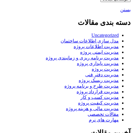
بستن
دسته بندی مقالات
Uncategorized
مدل سازی اطلاعات ساختمان
مدیریت اطلاعات پروژه
مدیریت ایمنی پروژه
مدیریت برنامه ریزی و زمانبندی پروژه
مدیریت پایداری پروژه
مدیریت پروژه
مدیریت دفتر فنی
مدیریت ریسک پروژه
مدیریت طرح و برنامه پروژه
مدیریت قرارداد پروژه
مدیریت کسب و کار
مدیریت کیفیت پروژه
مدیریت مالی و هزینه پروژه
مقالات تخصصی
مهارت های نرم
آخرین مقالات