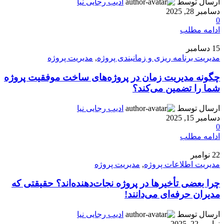
ارسال توسط
ادیب رجایی نیا
دسامبر 28, 2025
0
ادامه مطلب
15
دسامبر
مدیریت برنامه ریزی و زمانبندی پروژه
,
مدیریت پروژه
چگونه مدیریت زمان در پروژه‌های ساخت موفقیت پروژه
شما را تضمین می‌کند؟
ارسال توسط
ادیب رجایی نیا
دسامبر 15, 2025
0
ادامه مطلب
22
نوامبر
مدیریت اطلاعات پروژه
,
مدیریت پروژه
چرا بعضی تأخیرها در پروژه نجات‌دهنده‌اند؟ حقیقتی که
مدیران حرفه‌ای می‌دانند!
ارسال توسط
ادیب رجایی نیا
نوامبر 22, 2025