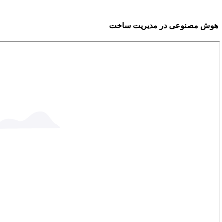
هوش مصنوعی در مدیریت ساخت