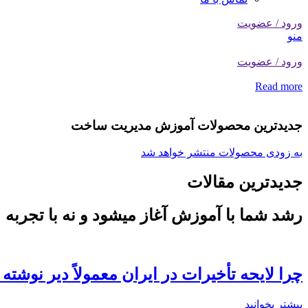
ورود / عضویت
منو
ورود / عضویت
Read more
جدیدترین محصولات آموزش مدیریت ساخت
به زودی محصولات منتشر خواهد شد
جدیدترین مقالات
رشد شما با آموزش آغاز میشود و نه با تجربه !
چرا لایحه تأخیرات در ایران معمولاً دیر نوش
بیشتر بخوانید