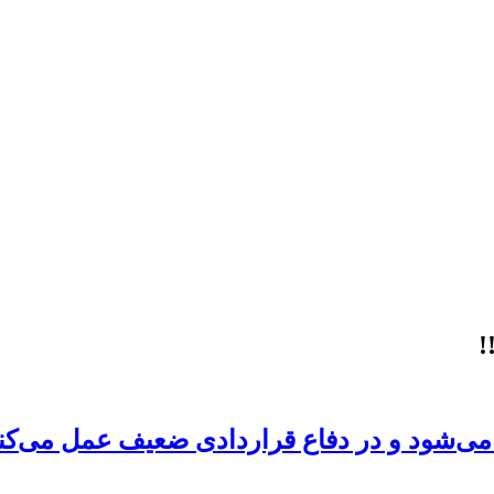
!
ته می‌شود و در دفاع قراردادی ضعیف عمل می‌کن