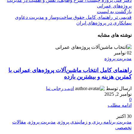
دفتر فنی پروژه چیست؟ شرح وظایف، نقش و اهمیت در مدیریت
پروژه‌های عمرانی
بازگشت به لیست
قدیمی تر
راهنمای کامل حقوق ساخت‌وساز و مدیریت دعاوی
پیمانکاری در پروژه‌های ایران
نوشته های مشابه
02
نوامبر
مدیریت پروژه
راهنمای کامل انتخاب ماشین‌آلات پروژه‌های عمرانی با
کمترین هزینه و بیشترین بازده
ارسال توسط
ادیب رجایی نیا
نوامبر 2, 2025
0
ادامه مطلب
30
اکتبر
مدیریت برنامه ریزی و زمانبندی پروژه
,
مدیریت پروژه
,
مقالات
تخصصی