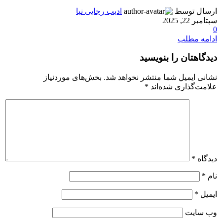
ارسال توسط
ادیب رجایی نیا
سپتامبر 22, 2025
0
ادامه مطلب
دیدگاهتان را بنویسید
نشانی ایمیل شما منتشر نخواهد شد.
بخش‌های موردنیاز
علامت‌گذاری شده‌اند
*
دیدگاه
*
نام
*
ایمیل
*
وب‌ سایت