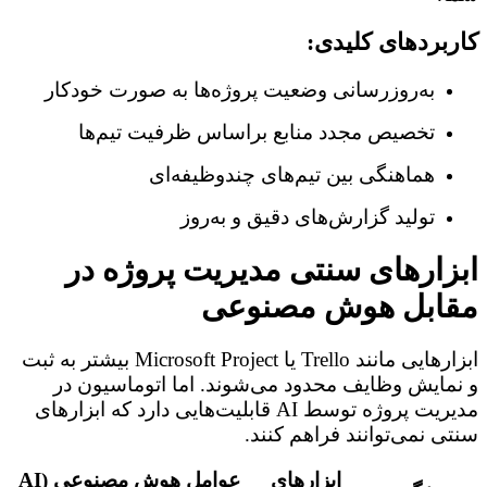
کاربردهای کلیدی:
به‌روزرسانی وضعیت پروژه‌ها به صورت خودکار
تخصیص مجدد منابع براساس ظرفیت تیم‌ها
هماهنگی بین تیم‌های چندوظیفه‌ای
تولید گزارش‌های دقیق و به‌روز
ابزارهای سنتی مدیریت پروژه در
مقابل هوش مصنوعی
ابزارهایی مانند Trello یا Microsoft Project بیشتر به ثبت
و نمایش وظایف محدود می‌شوند. اما اتوماسیون در
مدیریت پروژه توسط AI قابلیت‌هایی دارد که ابزارهای
سنتی نمی‌توانند فراهم کنند.
ابزارهای
عوامل هوش مصنوعی (AI