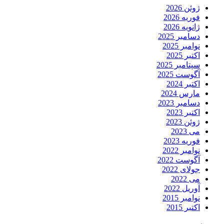
ژوئن 2026
فوریه 2026
ژانویه 2026
دسامبر 2025
نوامبر 2025
اکتبر 2025
سپتامبر 2025
آگوست 2025
اکتبر 2024
مارس 2024
دسامبر 2023
اکتبر 2023
ژوئن 2023
می 2023
فوریه 2023
نوامبر 2022
آگوست 2022
جولای 2022
می 2022
آوریل 2022
نوامبر 2015
اکتبر 2015