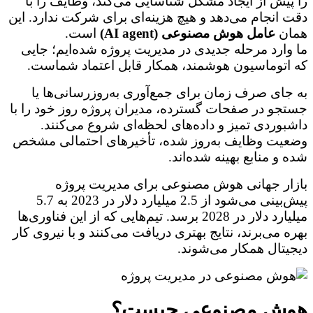
را پیش از ایجاد مشکل شناسایی می‌کند، وظایف را با
دقت انجام می‌دهد و هیچ هزینه‌ای برای شرکت ندارد. این
همان
عامل هوش مصنوعی (AI agent)
است.
ما وارد مرحله جدیدی در مدیریت پروژه شده‌ایم؛ جایی
که اتوماسیون هوشمند، همکار قابل اعتماد شماست.
به جای صرف زمان برای جمع‌آوری به‌روزرسانی‌ها یا
جستجو در صفحات گسترده، مدیران پروژه روز خود را با
داشبوردی تمیز و داده‌های لحظه‌ای شروع می‌کنند.
وضعیت وظایف به‌روز شده، تأخیرهای احتمالی مشخص
شده و منابع بهینه شده‌اند.
بازار جهانی هوش مصنوعی برای مدیریت پروژه
پیش‌بینی می‌شود از 2.5 میلیارد دلار در 2023 به 5.7
میلیارد دلار در 2028 برسد. تیم‌هایی که از این فناوری‌ها
بهره می‌برند، نتایج بهتری دریافت می‌کنند و با نیروی کار
دیجیتال همکار می‌شوند.
هوش مصنوعی چیست؟