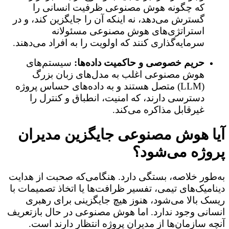
که چگونه هوش مصنوعی ظرفیت انسانی را
گسترش می‌دهد، نه اینکه آن را جایگزین کند، و در
استراتژی‌های هوش مصنوعی مسئولانه
سرمایه‌گذاری کنند که اولویت را به افراد می‌دهند.
حریم خصوصی و حاکمیت داده‌ها:
سیستم‌های
هوش مصنوعی اغلب به مدل‌های زبان بزرگ
(LLM) متصل هستند و به داده‌های حساس پروژه
دسترسی دارند، که امنیت، انطباق و کنترل را
غیرقابل مذاکره می‌کند.
آیا هوش مصنوعی جایگزین مدیران
پروژه می‌شود؟
به‌طور خلاصه، بستگی دارد. هنگامی‌که صحبت از هدایت
دینامیک‌های تیمی، تفسیر ظرافت‌ها یا اتخاذ تصمیمات با
ریسک بالا می‌شود، هنوز هیچ جایگزینی برای رهبری
انسانی وجود ندارد. اما هوش مصنوعی در حال بازتعریف
آنچه سازمان‌ها از مدیران پروژه انتظار دارند است.