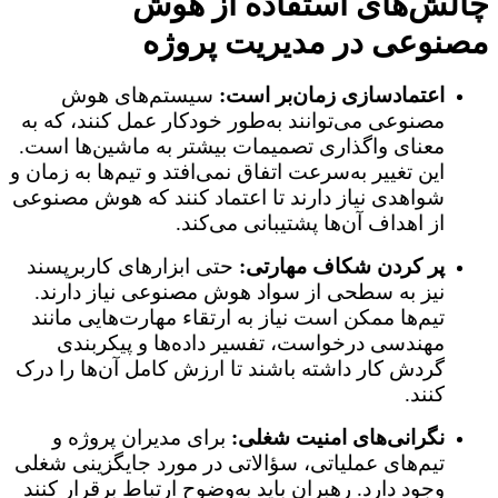
چالش‌های استفاده از هوش
مصنوعی در مدیریت پروژه
اعتمادسازی زمان‌بر است:
سیستم‌های هوش
مصنوعی می‌توانند به‌طور خودکار عمل کنند، که به
معنای واگذاری تصمیمات بیشتر به ماشین‌ها است.
این تغییر به‌سرعت اتفاق نمی‌افتد و تیم‌ها به زمان و
شواهدی نیاز دارند تا اعتماد کنند که هوش مصنوعی
از اهداف آن‌ها پشتیبانی می‌کند.
پر کردن شکاف مهارتی:
حتی ابزارهای کاربرپسند
نیز به سطحی از سواد هوش مصنوعی نیاز دارند.
تیم‌ها ممکن است نیاز به ارتقاء مهارت‌هایی مانند
مهندسی درخواست، تفسیر داده‌ها و پیکربندی
گردش کار داشته باشند تا ارزش کامل آن‌ها را درک
کنند.
نگرانی‌های امنیت شغلی:
برای مدیران پروژه و
تیم‌های عملیاتی، سؤالاتی در مورد جایگزینی شغلی
وجود دارد. رهبران باید به‌وضوح ارتباط برقرار کنند