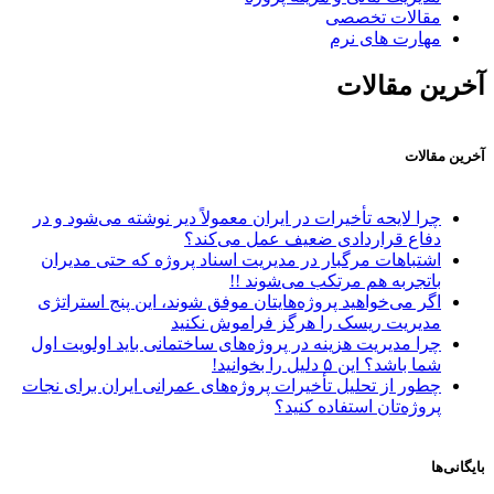
مقالات تخصصی
مهارت های نرم
آخرین مقالات
آخرین مقالات
چرا لایحه تأخیرات در ایران معمولاً دیر نوشته می‌شود و در
دفاع قراردادی ضعیف عمل می‌کند؟
اشتباهات مرگبار در مدیریت اسناد پروژه که حتی مدیران
باتجربه هم مرتکب می‌شوند !!
اگر می‌خواهید پروژه‌هایتان موفق شوند، این پنج استراتژی
مدیریت ریسک را هرگز فراموش نکنید
چرا مدیریت هزینه در پروژه‌های ساختمانی باید اولویت اول
شما باشد؟ این ۵ دلیل را بخوانید!
چطور از تحلیل تأخیرات پروژه‌های عمرانی ایران برای نجات
پروژه‌تان استفاده کنید؟
بایگانی‌ها