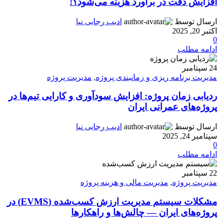
افزایش دقت در برآورد هزینه می‌شود؟!
ارسال توسط
ادیب رجایی نیا
اکتبر 20, 2025
0
ادامه مطلب
24
سپتامبر
مدیریت برنامه ریزی و زمانبندی پروژه
,
مدیریت پروژه
ردیابی زمان پروژه: افزایش سودآوری و کارایی تیم‌ها در
پروژه‌های عمرانی ایران
ارسال توسط
ادیب رجایی نیا
سپتامبر 24, 2025
0
ادامه مطلب
22
سپتامبر
مدیریت پروژه
,
مدیریت مالی و هزینه پروژه
مشکلات سیستم مدیریت ارزش کسب‌شده (EVMS) در
پروژه‌های ایران — چالش‌ها و راهکارها