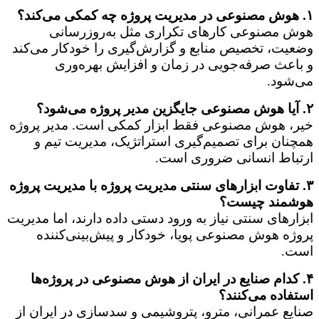
۱. هوش مصنوعی در مدیریت پروژه چه کمکی می‌کند؟
هوش مصنوعی کارهای تکراری مثل به‌روزرسانی
وضعیت، تخصیص منابع و گزارش‌گیری را خودکار می‌کند
و باعث صرفه‌جویی در زمان و افزایش بهره‌وری
می‌شود.
۲. آیا هوش مصنوعی جایگزین مدیر پروژه می‌شود؟
خیر، هوش مصنوعی فقط ابزار کمکی است. مدیر پروژه
همچنان برای تصمیم‌گیری استراتژیک، مدیریت تیم و
ارتباط انسانی ضروری است.
۳. تفاوت ابزارهای سنتی مدیریت پروژه با مدیریت پروژه
هوشمند چیست؟
ابزارهای سنتی نیاز به ورود دستی داده دارند، اما مدیریت
پروژه هوش مصنوعی پویا، خودکار و پیش‌بینی‌کننده
است.
۴. کدام صنایع در ایران از هوش مصنوعی در پروژه‌ها
استفاده می‌کنند؟
صنایع عمرانی، مترو، پتروشیمی و سدسازی در ایران از