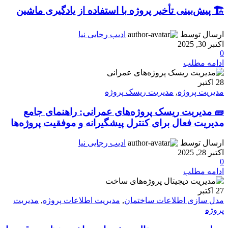
🏗️ پیش‌بینی تأخیر پروژه با استفاده از یادگیری ماشین
ارسال توسط
ادیب رجایی نیا
اکتبر 30, 2025
0
ادامه مطلب
28
اکتبر
مدیریت پروژه
,
مدیریت ریسک پروژه
🧱 مدیریت ریسک پروژه‌های عمرانی: راهنمای جامع
مدیریت فعال برای کنترل پیشگیرانه و موفقیت پروژه‌ها
ارسال توسط
ادیب رجایی نیا
اکتبر 28, 2025
0
ادامه مطلب
27
اکتبر
مدل سازی اطلاعات ساختمان
,
مدیریت اطلاعات پروژه
,
مدیریت
پروژه