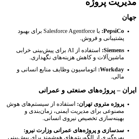
مدیریت پروژه
جهان
PepsiCo:
با Salesforce Agentforce برای بهبود
پشتیبانی و فروش.
Siemens:
استفاده از AI برای پیش‌بینی خرابی
ماشین‌آلات و کاهش هزینه‌های نگهداری.
Workday:
اتوماسیون وظایف منابع انسانی و
مالی.
ایران – پروژه‌های صنعتی و عمرانی
پروژه متروی تهران:
استفاده از سیستم‌های هوش
مصنوعی برای مدیریت ایمنی، زمان‌بندی و
بهینه‌سازی تخصیص نیروی انسانی.
سدسازی و پروژه‌های عمرانی وزارت نیرو:
بهره‌گیری از الگوریتم‌های هوشمند برای پیش‌بینی