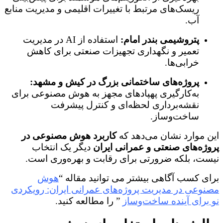
ریسک‌های مرتبط با تغییرات اقلیمی و مدیریت منابع
آب.
پتروشیمی بندر امام:
استفاده از AI در مدیریت
تعمیر و نگهداری تجهیزات صنعتی برای کاهش
خرابی‌ها.
پروژه‌های ساختمانی بزرگ در کیش و مشهد:
به‌کارگیری پهپادهای مجهز به هوش مصنوعی برای
نقشه‌برداری لحظه‌ای و کنترل پیشرفت
ساخت‌وساز.
این موارد نشان می‌دهد که
کاربرد هوش مصنوعی در
پروژه‌های صنعتی و عمرانی ایران
دیگر یک انتخاب
نیست، بلکه ضرورتی برای رقابت و بهره‌وری است.
برای کسب آگاهی بیشتر می توانید مقاله “
هوش
مصنوعی در مدیریت پروژه‌های عمرانی ایران: رویکردی
نو برای آینده ساخت‌وساز
” را مطالعه کنید.