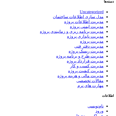
دسته‌ها
Uncategorized
مدل سازی اطلاعات ساختمان
مدیریت اطلاعات پروژه
مدیریت ایمنی پروژه
مدیریت برنامه ریزی و زمانبندی پروژه
مدیریت پایداری پروژه
مدیریت پروژه
مدیریت دفتر فنی
مدیریت ریسک پروژه
مدیریت طرح و برنامه پروژه
مدیریت قرارداد پروژه
مدیریت کسب و کار
مدیریت کیفیت پروژه
مدیریت مالی و هزینه پروژه
مقالات تخصصی
مهارت های نرم
اطلاعات
نام‌نویسی
ورود
خوراک ورودی‌ها