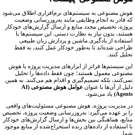
هوش مصنوعی به سیستم‌های نرم‌افزاری اطلاق می‌شود
که قادر به انجام وظایفی مانند به‌روزرسانی وضعیت
پروژه، تخصیص مجدد منابع و ارسال گزارش‌های خودکار
هستند، بدون نیاز به نظارت دستی. این سیستم‌ها با
استفاده از یادگیری ماشین و پردازش زبان طبیعی
طراحی شده‌اند تا به‌طور خودکار عمل کنند، نه فقط
تحلیل کنند.
این سیستم‌ها فراتر از ابزارهای مدیریت پروژه با هوش
مصنوعی معمول هستند؛ چون فقط داده‌ها را تحلیل
نمی‌کنند، بلکه تصمیم‌گیری و اقدام هم می‌کنند. به همین
دلیل از آن‌ها با عنوان
عوامل هوش مصنوعی (AI
Agents)
یاد می‌شود.
در مدیریت پروژه، هوش مصنوعی مسئولیت‌های واقعی
را بر عهده می‌گیرد: به‌روزرسانی وضعیت پروژه، تخصیص
منابع، هماهنگی بین بخش‌ها و ارسال گزارش‌های خودکار
با استفاده از داده‌های زنده استخراج‌شده از منابع موجود
شما.