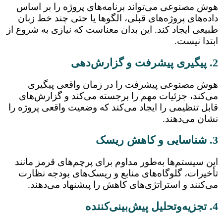
هوش مصنوعی می‌تواند برنامه‌های پروژه را بر اساس
داده‌های پروژه‌های قبلی، الگوها یا حتی چند خط زبان
طبیعی ایجاد کند. این بدان معناست که نیازی به شروع از
ابتدا نیست.
2. پیگیری پیشرفت و گزارش‌دهی
هوش مصنوعی پیشرفت را در زمان واقعی پیگیری
می‌کند، جزئیات مهم را برجسته می‌کند و گزارش‌های
قابل تنظیمی را ایجاد می‌کند که وضعیت واقعی پروژه را
نشان می‌دهند.
3. شناسایی و کاهش ریسک
این سیستم‌ها به‌طور مداوم برای پرچم‌های قرمز مانند
تأخیرات، گلوگاه‌های منابع و ریسک‌های بودجه نظارت
می‌کنند و استراتژی‌های کاهش را پیشنهاد می‌دهند.
4. تجزیه‌وتحلیل پیش‌بینی‌کننده