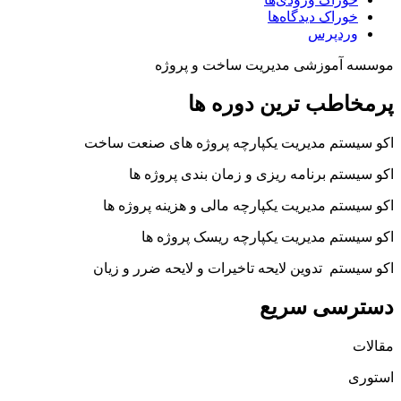
خوراک دیدگاه‌ها
وردپرس
موسسه آموزشی مدیریت ساخت و پروژه
پرمخاطب ترین دوره ها
اکو سیستم مدیریت یکپارچه پروژه های صنعت ساخت
اکو سیستم برنامه ریزی و زمان بندی پروژه ها
اکو سیستم مدیریت یکپارچه مالی و هزینه پروژه ها
اکو سیستم مدیریت یکپارچه ریسک پروژه ها
اکو سیستم تدوین لایحه تاخیرات و لایحه ضرر و زیان
دسترسی سریع
مقالات
استوری