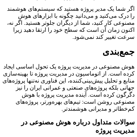
اگر شما یک مدیر پروژه هستید که سیستم‌های هوشمند
را درک می‌کنید و می‌دانید چگونه با ابزارهای هوش
مصنوعی کار کنید، شما از دیگران جلوتر هستید. اگر نه،
اکنون زمان آن است که سطح خود را ارتقا دهید زیرا
سرعت تغییر کند نمی‌شود.
جمع‌بندی
هوش مصنوعی در مدیریت پروژه یک تحول اساسی ایجاد
کرده است. از اتوماسیون در مدیریت پروژه تا بهینه‌سازی
منابع و تحلیل پیش‌بینی‌کننده، این فناوری نه‌تنها پروژه‌های
جهانی بلکه پروژه‌های صنعتی و عمرانی ایران را نیز
دگرگون کرده است. آینده مدیریت پروژه با هوش
مصنوعی روشن است: تیم‌های بهره‌ورتر، پروژه‌های
کم‌خطاتر و مدیرانی هوشمندتر.
سوالات متداول درباره هوش مصنوعی در
مدیریت پروژه