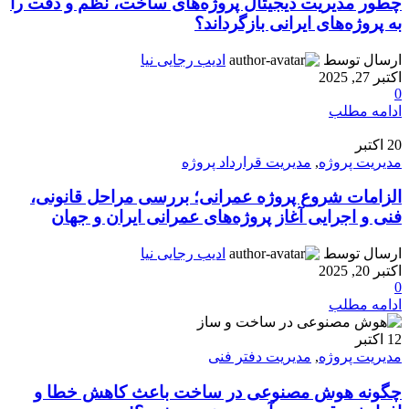
چطور مدیریت دیجیتال پروژه‌های ساخت، نظم و دقت را
به پروژه‌های ایرانی بازگرداند؟
ارسال توسط
ادیب رجایی نیا
اکتبر 27, 2025
0
ادامه مطلب
20
اکتبر
مدیریت پروژه
,
مدیریت قرارداد پروژه
الزامات شروع پروژه عمرانی؛ بررسی مراحل قانونی،
فنی و اجرایی آغاز پروژه‌های عمرانی ایران و جهان
ارسال توسط
ادیب رجایی نیا
اکتبر 20, 2025
0
ادامه مطلب
12
اکتبر
مدیریت پروژه
,
مدیریت دفتر فنی
چگونه هوش مصنوعی در ساخت باعث کاهش خطا و