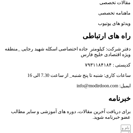
مقالات تخصصی
ماهنامه تخصصی
ویدئو های یوتیوب
راه های ارتباطی
دفتر شرکت: کیلومتر جاده اختصاصی اسکله شهید رجایی _منطقه
ویژه اقتصادی خلیج فارس
کدپستی : ۷۹۳۱۱۸۴۱۸۴
ساعات کاری: شنبه تا پنج شنبه_ از ساعت 7.30 الی 16
ایمیل: info@modirdoon.com
خبرنامه
برای دریافت آخرین مقالات، دوره های آموزشی و سایر مطالب
عضو خبرنامه شوید.