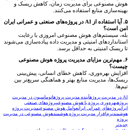
هوش مصنوعی برای مدیریت زمان، کاهش ریسک و
بهینه‌سازی منابع استفاده می‌کنند.
۵. آیا استفاده از AI در پروژه‌های صنعتی و عمرانی ایران
امن است؟
بله، سیستم‌های هوش مصنوعی امروزی با رعایت
استانداردهای امنیتی و مدیریت داده پیاده‌سازی می‌شوند
تا ریسک امنیتی به حداقل برسد.
۶. مهم‌ترین مزایای مدیریت پروژه هوش مصنوعی
چیست؟
افزایش بهره‌وری، کاهش خطای انسانی، پیش‌بینی
ریسک‌ها، مدیریت منابع بهتر و هماهنگی سریع‌تر بین
تیم‌ها.
AI در مدیریت پروژه
آینده مدیریت پروژه
اتوماسیون در مدیریت
پروژه
بهره‌وری پروژه با هوش مصنوعی
پروژه‌های صنعتی
ایران
پروژه‌های عمرانی ایران
عوامل هوش مصنوعی
مدیریت پروژه
هوشمند
نرم‌افزار مدیریت پروژه هوشمند
هوش مصنوعی در مدیریت
پروژه
جدیدتر