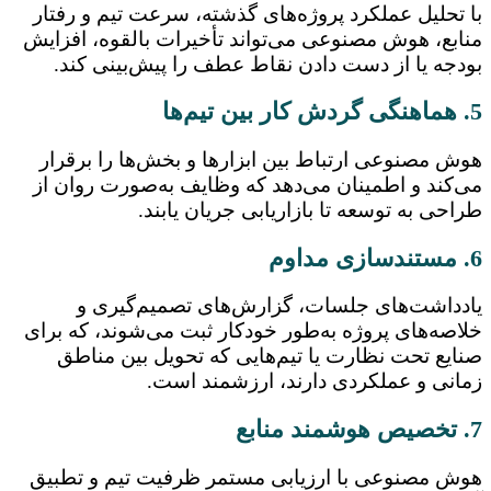
با تحلیل عملکرد پروژه‌های گذشته، سرعت تیم و رفتار
منابع، هوش مصنوعی می‌تواند تأخیرات بالقوه، افزایش
بودجه یا از دست دادن نقاط عطف را پیش‌بینی کند.
5. هماهنگی گردش کار بین تیم‌ها
هوش مصنوعی ارتباط بین ابزارها و بخش‌ها را برقرار
می‌کند و اطمینان می‌دهد که وظایف به‌صورت روان از
طراحی به توسعه تا بازاریابی جریان یابند.
6. مستندسازی مداوم
یادداشت‌های جلسات، گزارش‌های تصمیم‌گیری و
خلاصه‌های پروژه به‌طور خودکار ثبت می‌شوند، که برای
صنایع تحت نظارت یا تیم‌هایی که تحویل بین مناطق
زمانی و عملکردی دارند، ارزشمند است.
7. تخصیص هوشمند منابع
هوش مصنوعی با ارزیابی مستمر ظرفیت تیم و تطبیق