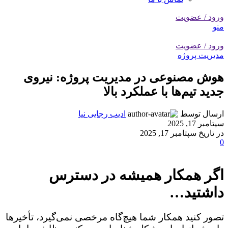
ورود / عضویت
منو
ورود / عضویت
مدیریت پروژه
هوش مصنوعی در مدیریت پروژه: نیروی
جدید تیم‌ها با عملکرد بالا
ارسال توسط
ادیب رجایی نیا
سپتامبر 17, 2025
در تاریخ سپتامبر 17, 2025
0
اگر همکار همیشه در دسترس
داشتید…
تصور کنید همکار شما هیچ‌گاه مرخصی نمی‌گیرد، تأخیرها