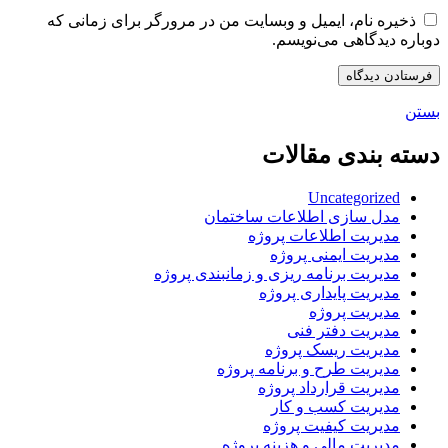
ذخیره نام، ایمیل و وبسایت من در مرورگر برای زمانی که
دوباره دیدگاهی می‌نویسم.
بستن
دسته بندی مقالات
Uncategorized
مدل سازی اطلاعات ساختمان
مدیریت اطلاعات پروژه
مدیریت ایمنی پروژه
مدیریت برنامه ریزی و زمانبندی پروژه
مدیریت پایداری پروژه
مدیریت پروژه
مدیریت دفتر فنی
مدیریت ریسک پروژه
مدیریت طرح و برنامه پروژه
مدیریت قرارداد پروژه
مدیریت کسب و کار
مدیریت کیفیت پروژه
مدیریت مالی و هزینه پروژه