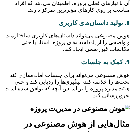
آن با نیازهای فعلی پروژه، اطمینان می‌دهد که افراد
مناسب بر روی کارهای مؤثرترین تمرکز دارند.
8. تولید داستان‌های کاربری
هوش مصنوعی می‌تواند داستان‌های کاربری ساختارمند
و واضحی را از یادداشت‌های پروژه، اسناد یا حتی
مکالمات غیررسمی ایجاد کند.
9. کمک به جلسات
هوش مصنوعی می‌تواند برای جلسات آماده‌سازی کند،
بحث‌ها را خلاصه کند، پیگیری‌ها را ردیابی کند و حتی
هیئت‌مدیره پروژه را بر اساس آنچه که توافق شده است
به‌روزرسانی کند.
مثال‌هایی از هوش مصنوعی در