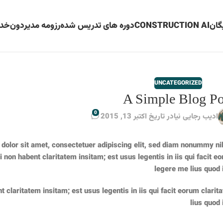
گان
CONSTRUCTION AI
دوره های تدریس شده
رزومه مدیردون
خدم
UNCATEGORIZED
A Simple Blog Po
0
ادیب رجایی نیا
در تاریخ اکتبر 13, 2015
dolor sit amet, consectetuer adipiscing elit, sed diam nonummy ni
i non habent claritatem insitam; est usus legentis in iis qui facit
legere me lius quod 
t claritatem insitam; est usus legentis in iis qui facit eorum clar
lius quod