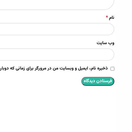
*
نام
وب‌ سایت
ذخیره نام، ایمیل و وبسایت من در مرورگر برای زمانی که دوبا