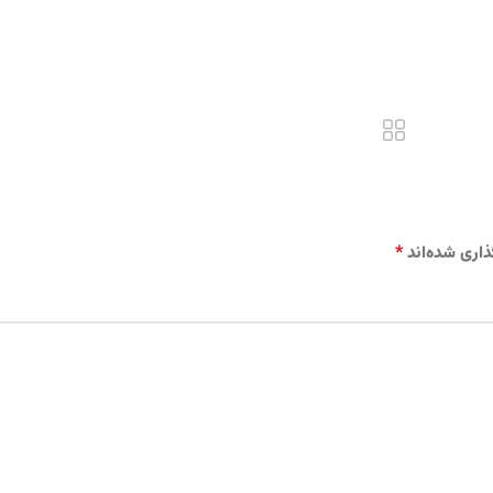
*
ذاری شده‌اند