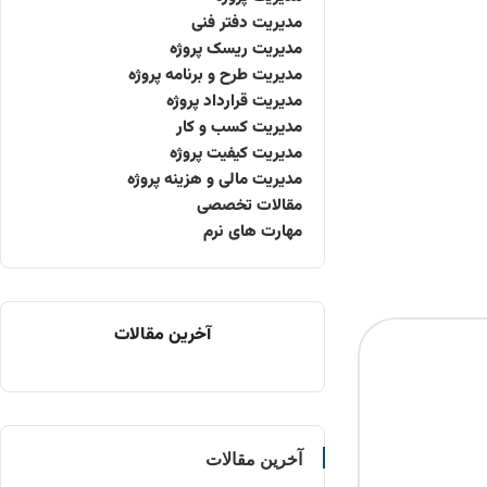
مدیریت دفتر فنی
مدیریت ریسک پروژه
مدیریت طرح و برنامه پروژه
مدیریت قرارداد پروژه
مدیریت کسب و کار
مدیریت کیفیت پروژه
مدیریت مالی و هزینه پروژه
مقالات تخصصی
مهارت های نرم
آخرین مقالات
آخرین مقالات