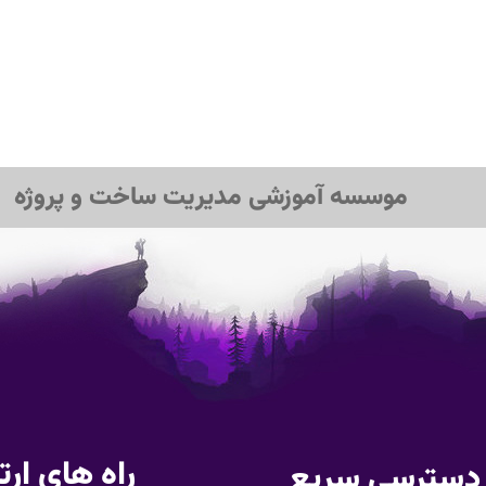
موسسه آموزشی مدیریت ساخت و پروژه
راه های ارت
دسترسی سریع