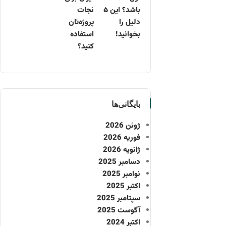
باشد؟ این ۵
نجات
دلیل را
پروژه‌تان
بخوانید!
استفاده
کنید؟
بایگانی‌ها
ژوئن 2026
فوریه 2026
ژانویه 2026
دسامبر 2025
نوامبر 2025
اکتبر 2025
سپتامبر 2025
آگوست 2025
اکتبر 2024