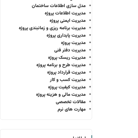
مدل سازی اطلاعات ساختمان
مدیریت اطلاعات پروژه
مدیریت ایمنی پروژه
مدیریت برنامه ریزی و زمانبندی پروژه
مدیریت پایداری پروژه
مدیریت پروژه
مدیریت دفتر فنی
مدیریت ریسک پروژه
مدیریت طرح و برنامه پروژه
مدیریت قرارداد پروژه
مدیریت کسب و کار
مدیریت کیفیت پروژه
مدیریت مالی و هزینه پروژه
مقالات تخصصی
مهارت های نرم