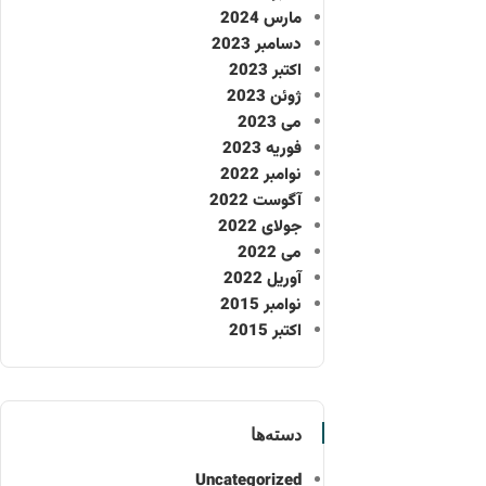
مارس 2024
دسامبر 2023
اکتبر 2023
ژوئن 2023
می 2023
فوریه 2023
نوامبر 2022
آگوست 2022
جولای 2022
می 2022
آوریل 2022
نوامبر 2015
اکتبر 2015
دسته‌ها
Uncategorized