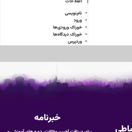
اطلاعات
نام‌نویسی
ورود
خوراک ورودی‌ها
خوراک دیدگاه‌ها
وردپرس
خبرنامه
باطی
برای دریافت آخرین مقالات، دوره های آموزشی و