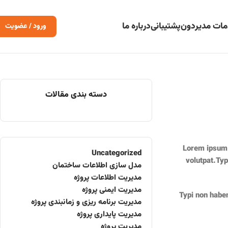
ات مدیردون
پشتیبانی
درباره ما
ورود / عضویت
دسته بندی مقالات
Lorem ipsum 
Uncategorized
volutpat.Typ
مدل سازی اطلاعات ساختمان
مدیریت اطلاعات پروژه
مدیریت ایمنی پروژه
Typi non haben
مدیریت برنامه ریزی و زمانبندی پروژه
مدیریت پایداری پروژه
مدیریت پروژه