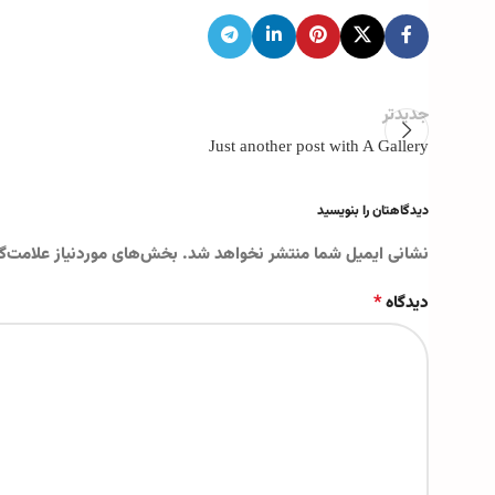
جدیدتر
Just another post with A Gallery
دیدگاهتان را بنویسید
نشانی ایمیل شما منتشر نخواهد شد.
بخش‌های موردنیاز علامت‌گ
*
دیدگاه