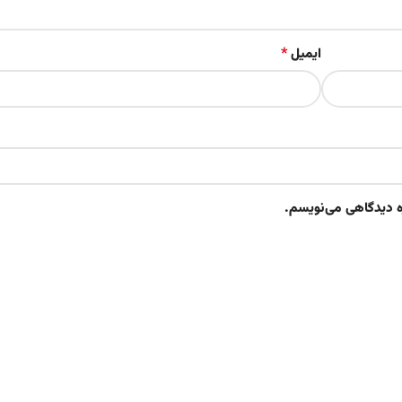
*
ایمیل
ره دیدگاهی می‌نویسم.