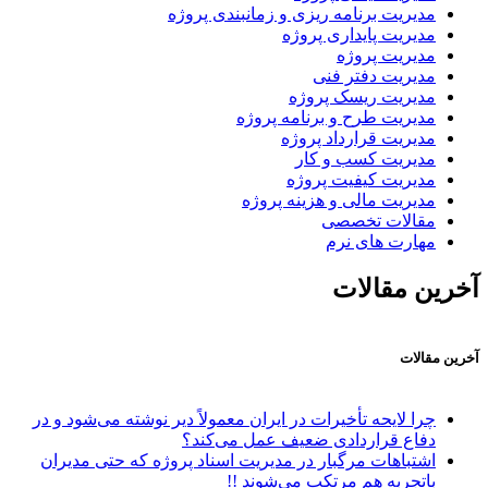
مدیریت برنامه ریزی و زمانبندی پروژه
مدیریت پایداری پروژه
مدیریت پروژه
مدیریت دفتر فنی
مدیریت ریسک پروژه
مدیریت طرح و برنامه پروژه
مدیریت قرارداد پروژه
مدیریت کسب و کار
مدیریت کیفیت پروژه
مدیریت مالی و هزینه پروژه
مقالات تخصصی
مهارت های نرم
آخرین مقالات
آخرین مقالات
چرا لایحه تأخیرات در ایران معمولاً دیر نوشته می‌شود و در
دفاع قراردادی ضعیف عمل می‌کند؟
اشتباهات مرگبار در مدیریت اسناد پروژه که حتی مدیران
باتجربه هم مرتکب می‌شوند !!