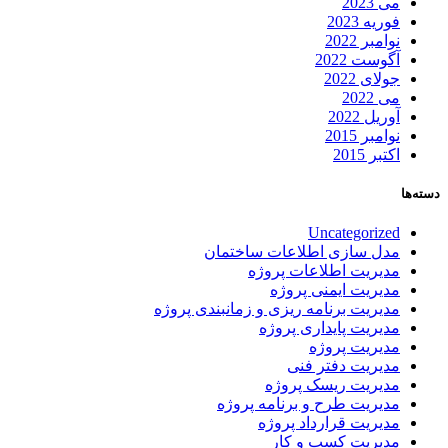
می 2023
فوریه 2023
نوامبر 2022
آگوست 2022
جولای 2022
می 2022
آوریل 2022
نوامبر 2015
اکتبر 2015
دسته‌ها
Uncategorized
مدل سازی اطلاعات ساختمان
مدیریت اطلاعات پروژه
مدیریت ایمنی پروژه
مدیریت برنامه ریزی و زمانبندی پروژه
مدیریت پایداری پروژه
مدیریت پروژه
مدیریت دفتر فنی
مدیریت ریسک پروژه
مدیریت طرح و برنامه پروژه
مدیریت قرارداد پروژه
مدیریت کسب و کار