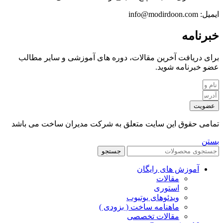
ایمیل: info@modirdoon.com
خبرنامه
برای دریافت آخرین مقالات، دوره های آموزشی و سایر مطالب
عضو خبرنامه شوید.
عضویت
تمامی حقوق این سایت متعلق به شرکت مدیران ساخت می باشد
بستن
جستجو
آموزش های رایگان
مقالات
استوری
ویدئوهای یوتیوب
ماهنامه ساخت ( بزودی )
مقالات تخصصی