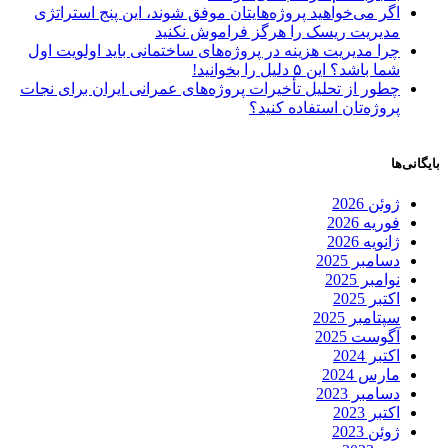
اگر می‌خواهید پروژه‌هایتان موفق شوند، این پنج استراتژی
مدیریت ریسک را هرگز فراموش نکنید
چرا مدیریت هزینه در پروژه‌های ساختمانی باید اولویت اول
شما باشد؟ این ۵ دلیل را بخوانید!
چطور از تحلیل تأخیرات پروژه‌های عمرانی ایران برای نجات
پروژه‌تان استفاده کنید؟
بایگانی‌ها
ژوئن 2026
فوریه 2026
ژانویه 2026
دسامبر 2025
نوامبر 2025
اکتبر 2025
سپتامبر 2025
آگوست 2025
اکتبر 2024
مارس 2024
دسامبر 2023
اکتبر 2023
ژوئن 2023