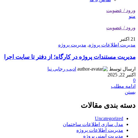
ورود / عضویت
منو
ورود / عضویت
21
اکتبر
مدیریت اطلاعات پروژه
,
مدیریت پروژه
مدیریت مستندات پروژه در کارگاه؛ از دفتر تا سایت اجرا
ارسال توسط
ادیب رجایی نیا
اکتبر 22, 2025
0
ادامه مطلب
بستن
دسته بندی مقالات
Uncategorized
مدل سازی اطلاعات ساختمان
مدیریت اطلاعات پروژه
مدیریت ایمنی پروژه