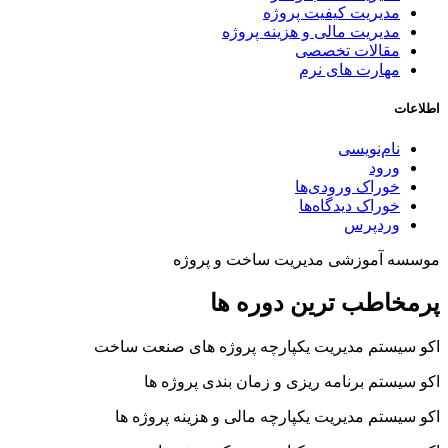
مدیریت کیفیت پروژه
مدیریت مالی و هزینه پروژه
مقالات تخصصی
مهارت های نرم
اطلاعات
نام‌نویسی
ورود
خوراک ورودی‌ها
خوراک دیدگاه‌ها
وردپرس
موسسه آموزشی مدیریت ساخت و پروژه
پرمخاطب ترین دوره ها
اکو سیستم مدیریت یکپارچه پروژه های صنعت ساخت
اکو سیستم برنامه ریزی و زمان بندی پروژه ها
اکو سیستم مدیریت یکپارچه مالی و هزینه پروژه ها