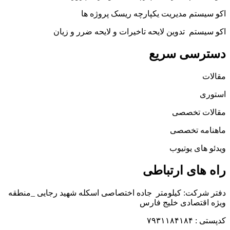
اکو سیستم مدیریت یکپارچه ریسک پروژه ها
اکو سیستم تدوین لایحه تاخیرات و لایحه ضرر و زیان
دسترسی سریع
مقالات
استوری
مقالات تخصصی
ماهنامه تخصصی
ویدئو های یوتیوب
راه های ارتباطی
دفتر شرکت: کیلومتر جاده اختصاصی اسکله شهید رجایی _منطقه
ویژه اقتصادی خلیج فارس
کدپستی : ۷۹۳۱۱۸۴۱۸۴