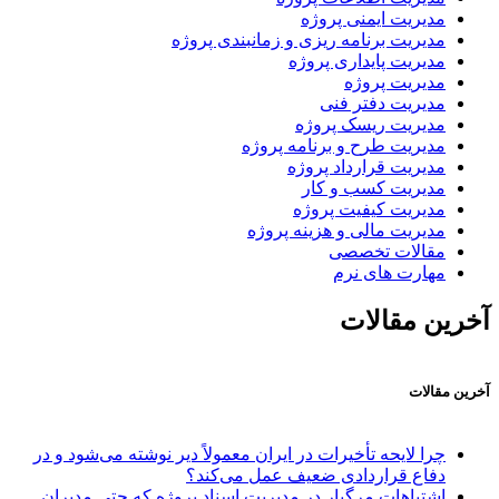
مدیریت ایمنی پروژه
مدیریت برنامه ریزی و زمانبندی پروژه
مدیریت پایداری پروژه
مدیریت پروژه
مدیریت دفتر فنی
مدیریت ریسک پروژه
مدیریت طرح و برنامه پروژه
مدیریت قرارداد پروژه
مدیریت کسب و کار
مدیریت کیفیت پروژه
مدیریت مالی و هزینه پروژه
مقالات تخصصی
مهارت های نرم
آخرین مقالات
آخرین مقالات
چرا لایحه تأخیرات در ایران معمولاً دیر نوشته می‌شود و در
دفاع قراردادی ضعیف عمل می‌کند؟
اشتباهات مرگبار در مدیریت اسناد پروژه که حتی مدیران