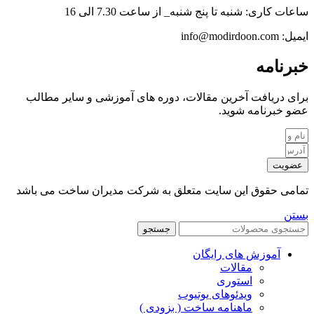
ساعات کاری: شنبه تا پنج شنبه_ از ساعت 7.30 الی 16
ایمیل: info@modirdoon.com
خبرنامه
برای دریافت آخرین مقالات، دوره های آموزشی و سایر مطالب
عضو خبرنامه شوید.
عضویت
تمامی حقوق این سایت متعلق به شرکت مدیران ساخت می باشد
بستن
جستجو
آموزش های رایگان
مقالات
استوری
ویدئوهای یوتیوب
ماهنامه ساخت ( بزودی )