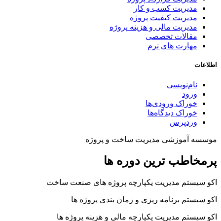
مدیریت کسب و کار
مدیریت کیفیت پروژه
مدیریت مالی و هزینه پروژه
مقالات تخصصی
مهارت های نرم
اطلاعات
نام‌نویسی
ورود
خوراک ورودی‌ها
خوراک دیدگاه‌ها
وردپرس
موسسه آموزشی مدیریت ساخت و پروژه
پرمخاطب ترین دوره ها
اکو سیستم مدیریت یکپارچه پروژه های صنعت ساخت
اکو سیستم برنامه ریزی و زمان بندی پروژه ها
اکو سیستم مدیریت یکپارچه مالی و هزینه پروژه ها