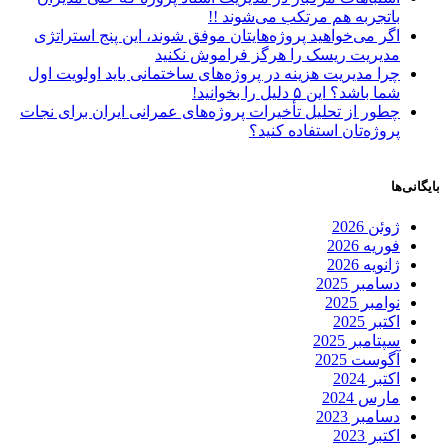
باتجربه هم مرتکب می‌شوند !!
اگر می‌خواهید پروژه‌هایتان موفق شوند، این پنج استراتژی
مدیریت ریسک را هرگز فراموش نکنید
چرا مدیریت هزینه در پروژه‌های ساختمانی باید اولویت اول
شما باشد؟ این ۵ دلیل را بخوانید!
چطور از تحلیل تأخیرات پروژه‌های عمرانی ایران برای نجات
پروژه‌تان استفاده کنید؟
بایگانی‌ها
ژوئن 2026
فوریه 2026
ژانویه 2026
دسامبر 2025
نوامبر 2025
اکتبر 2025
سپتامبر 2025
آگوست 2025
اکتبر 2024
مارس 2024
دسامبر 2023
اکتبر 2023