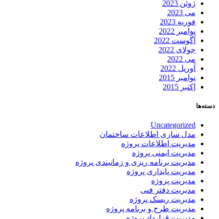
ژوئن 2023
می 2023
فوریه 2023
نوامبر 2022
آگوست 2022
جولای 2022
می 2022
آوریل 2022
نوامبر 2015
اکتبر 2015
دسته‌ها
Uncategorized
مدل سازی اطلاعات ساختمان
مدیریت اطلاعات پروژه
مدیریت ایمنی پروژه
مدیریت برنامه ریزی و زمانبندی پروژه
مدیریت پایداری پروژه
مدیریت پروژه
مدیریت دفتر فنی
مدیریت ریسک پروژه
مدیریت طرح و برنامه پروژه
مدیریت قرارداد پروژه