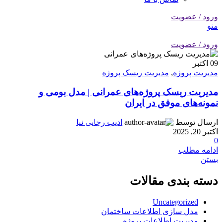
ورود / عضویت
منو
ورود / عضویت
09
اکتبر
مدیریت پروژه
,
مدیریت ریسک پروژه
مدیریت ریسک پروژه‌های عمرانی | مدل بومی و
نمونه‌های موفق در ایران
ارسال توسط
ادیب رجایی نیا
اکتبر 20, 2025
0
ادامه مطلب
بستن
دسته بندی مقالات
Uncategorized
مدل سازی اطلاعات ساختمان
مدیریت اطلاعات پروژه