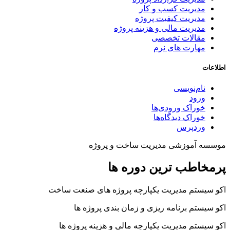
مدیریت کسب و کار
مدیریت کیفیت پروژه
مدیریت مالی و هزینه پروژه
مقالات تخصصی
مهارت های نرم
اطلاعات
نام‌نویسی
ورود
خوراک ورودی‌ها
خوراک دیدگاه‌ها
وردپرس
موسسه آموزشی مدیریت ساخت و پروژه
پرمخاطب ترین دوره ها
اکو سیستم مدیریت یکپارچه پروژه های صنعت ساخت
اکو سیستم برنامه ریزی و زمان بندی پروژه ها
اکو سیستم مدیریت یکپارچه مالی و هزینه پروژه ها