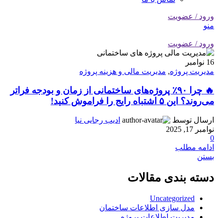
ورود / عضویت
منو
ورود / عضویت
16
نوامبر
مدیریت پروژه
,
مدیریت مالی و هزینه پروژه
🔥 چرا ۹۰٪ پروژه‌های ساختمانی از زمان و بودجه فراتر
می‌روند؟ این ۵ اشتباه رایج را فراموش کنید!
ارسال توسط
ادیب رجایی نیا
نوامبر 17, 2025
0
ادامه مطلب
بستن
دسته بندی مقالات
Uncategorized
مدل سازی اطلاعات ساختمان
مدیریت اطلاعات پروژه