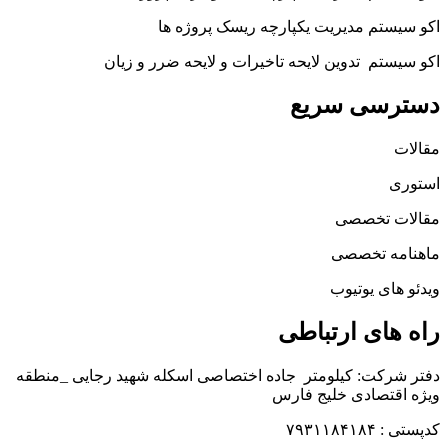
اکو سیستم مدیریت یکپارچه ریسک پروژه ها
اکو سیستم تدوین لایحه تاخیرات و لایحه ضرر و زیان
دسترسی سریع
مقالات
استوری
مقالات تخصصی
ماهنامه تخصصی
ویدئو های یوتیوب
راه های ارتباطی
دفتر شرکت: کیلومتر جاده اختصاصی اسکله شهید رجایی _منطقه
ویژه اقتصادی خلیج فارس
کدپستی : ۷۹۳۱۱۸۴۱۸۴