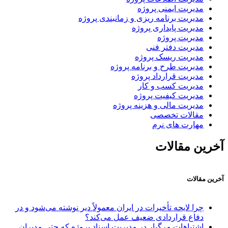
مدیریت ایمنی پروژه
مدیریت برنامه ریزی و زمانبندی پروژه
مدیریت پایداری پروژه
مدیریت پروژه
مدیریت دفتر فنی
مدیریت ریسک پروژه
مدیریت طرح و برنامه پروژه
مدیریت قرارداد پروژه
مدیریت کسب و کار
مدیریت کیفیت پروژه
مدیریت مالی و هزینه پروژه
مقالات تخصصی
مهارت های نرم
آخرین مقالات
آخرین مقالات
چرا لایحه تأخیرات در ایران معمولاً دیر نوشته می‌شود و در
دفاع قراردادی ضعیف عمل می‌کند؟
اشتباهات مرگبار در مدیریت اسناد پروژه که حتی مدیران