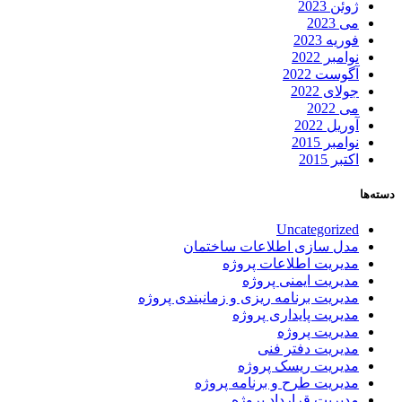
ژوئن 2023
می 2023
فوریه 2023
نوامبر 2022
آگوست 2022
جولای 2022
می 2022
آوریل 2022
نوامبر 2015
اکتبر 2015
دسته‌ها
Uncategorized
مدل سازی اطلاعات ساختمان
مدیریت اطلاعات پروژه
مدیریت ایمنی پروژه
مدیریت برنامه ریزی و زمانبندی پروژه
مدیریت پایداری پروژه
مدیریت پروژه
مدیریت دفتر فنی
مدیریت ریسک پروژه
مدیریت طرح و برنامه پروژه
مدیریت قرارداد پروژه