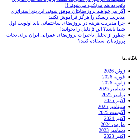
باتجربه هم مرتکب می‌شوند !!
اگر می‌خواهید پروژه‌هایتان موفق شوند، این پنج استراتژی
مدیریت ریسک را هرگز فراموش نکنید
چرا مدیریت هزینه در پروژه‌های ساختمانی باید اولویت اول
شما باشد؟ این ۵ دلیل را بخوانید!
چطور از تحلیل تأخیرات پروژه‌های عمرانی ایران برای نجات
پروژه‌تان استفاده کنید؟
بایگانی‌ها
ژوئن 2026
فوریه 2026
ژانویه 2026
دسامبر 2025
نوامبر 2025
اکتبر 2025
سپتامبر 2025
آگوست 2025
اکتبر 2024
مارس 2024
دسامبر 2023
اکتبر 2023