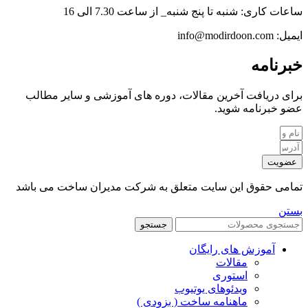
ساعات کاری: شنبه تا پنج شنبه_ از ساعت 7.30 الی 16
ایمیل: info@modirdoon.com
خبرنامه
برای دریافت آخرین مقالات، دوره های آموزشی و سایر مطالب
عضو خبرنامه شوید.
عضویت
تمامی حقوق این سایت متعلق به شرکت مدیران ساخت می باشد
بستن
جستجو
آموزش های رایگان
مقالات
استوری
ویدئوهای یوتیوب
ماهنامه ساخت ( بزودی )