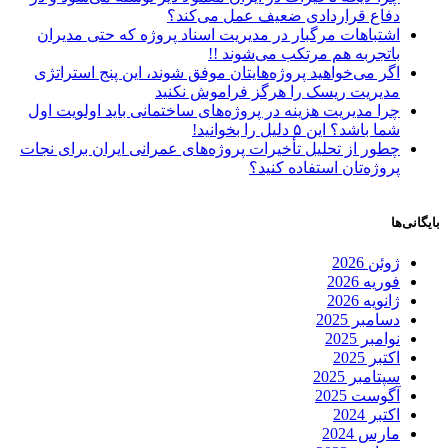
دفاع قراردادی ضعیف عمل می‌کند؟
اشتباهات مرگبار در مدیریت اسناد پروژه که حتی مدیران
باتجربه هم مرتکب می‌شوند !!
اگر می‌خواهید پروژه‌هایتان موفق شوند، این پنج استراتژی
مدیریت ریسک را هرگز فراموش نکنید
چرا مدیریت هزینه در پروژه‌های ساختمانی باید اولویت اول
شما باشد؟ این ۵ دلیل را بخوانید!
چطور از تحلیل تأخیرات پروژه‌های عمرانی ایران برای نجات
پروژه‌تان استفاده کنید؟
بایگانی‌ها
ژوئن 2026
فوریه 2026
ژانویه 2026
دسامبر 2025
نوامبر 2025
اکتبر 2025
سپتامبر 2025
آگوست 2025
اکتبر 2024
مارس 2024