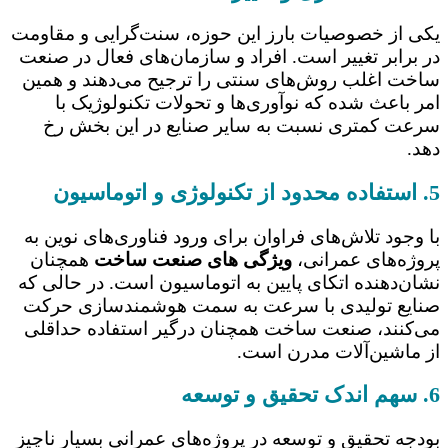
یکی از خصوصیات بارز این حوزه، سنت‌گرایی و مقاومت
در برابر تغییر است. افراد و سازمان‌های فعال در صنعت
ساخت اغلب روش‌های سنتی را ترجیح می‌دهند و همین
امر باعث شده که نوآوری‌ها و تحولات تکنولوژیک با
سرعت کمتری نسبت به سایر صنایع در این بخش رخ
دهد.
5. استفاده محدود از تکنولوژی و اتوماسیون
با وجود تلاش‌های فراوان برای ورود فناوری‌های نوین به
پروژه‌های عمرانی،
ویژگی های صنعت ساخت
همچنان
نشان‌دهنده اتکای پایین به اتوماسیون است. در حالی که
صنایع تولیدی با سرعت به سمت هوشمندسازی حرکت
می‌کنند، صنعت ساخت همچنان درگیر استفاده حداقلی
از ماشین‌آلات مدرن است.
6. سهم اندک تحقیق و توسعه
بودجه تحقیق و توسعه در پروژه‌های عمرانی بسیار ناچیز