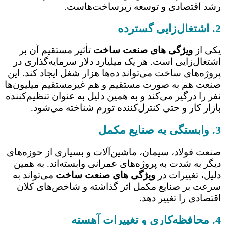
رشد اقتصادی و توسعه زیرساخت‌هاست.
2. اشتغال‌زایی گسترده
یکی از
ویژگی های صنعت ساخت
تأثیر مستقیم آن بر
اشتغال‌زایی است. هر یک میلیارد دلار سرمایه‌گذاری در
پروژه‌های ساخت می‌تواند ده‌ها هزار شغل ایجاد کند. این
صنعت هم به صورت مستقیم و هم غیرمستقیم میلیون‌ها
نفر را درگیر می‌کند و به همین دلیل به عنوان تنظیم‌کننده
بازار کار و حتی کنترل‌کننده تورم شناخته می‌شود.
3. وابستگی به صنایع مکمل
صنعت فولاد، سیمان، ماشین‌آلات و بسیاری از حوزه‌های
دیگر به شدت به پروژه‌های عمرانی وابسته‌اند. به همین
دلیل، تغییرات در
ویژگی های صنعت ساخت
می‌تواند به
سرعت بر صنایع مکمل اثر گذاشته و شاخص‌های کلان
اقتصادی را تغییر دهد.
4. محافظه‌کاری و تغییرات آهسته