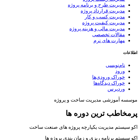
مدیریت طرح و برنامه پروژه
مدیریت قرارداد پروژه
مدیریت کسب و کار
مدیریت کیفیت پروژه
مدیریت مالی و هزینه پروژه
مقالات تخصصی
مهارت های نرم
اطلاعات
نام‌نویسی
ورود
خوراک ورودی‌ها
خوراک دیدگاه‌ها
وردپرس
موسسه آموزشی مدیریت ساخت و پروژه
پرمخاطب ترین دوره ها
اکو سیستم مدیریت یکپارچه پروژه های صنعت ساخت
اکو سیستم برنامه ریزی و زمان بندی پروژه ها