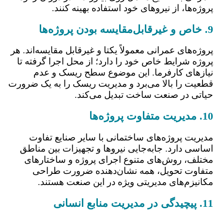
پروژه‌ها، از نیروهای خود استفاده بهینه کنند.
9. خاص و غیرقابل‌مقایسه بودن پروژه‌ها
پروژه‌های عمرانی معمولاً یکتا و غیرقابل مقایسه‌اند. هر
پروژه شرایط خاص خود را دارد؛ از محل اجرا گرفته تا
نیازهای کارفرما. این موضوع سطح ریسک و عدم
قطعیت را بالا می‌برد و مدیریت ریسک را به یک ضرورت
حیاتی در صنعت ساخت تبدیل می‌کند.
10. مدیریت متفاوت پروژه‌ها
مدیریت پروژه‌های ساختمانی با سایر صنایع تفاوت
اساسی دارد. جابه‌جایی نیروها و تجهیزات بین مناطق
مختلف، روش‌های متنوع اجرای پروژه و ساختارهای
متفاوت تحویل، همه نشان‌دهنده ضرورت طراحی
مکانیزم‌های مدیریتی ویژه در این صنعت هستند.
11. پیچیدگی در مدیریت منابع انسانی