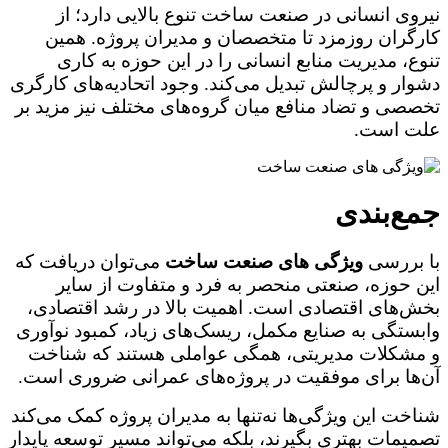
نیروی انسانی در صنعت ساخت تنوع بالایی دارد؛ از
کارگران روزمزد تا متخصصان و مدیران پروژه. همین
تنوع، مدیریت منابع انسانی را در این حوزه به کاری
دشوار و پرچالش تبدیل می‌کند. وجود اتحادیه‌های کارگری
تخصصی و تضاد منافع میان گروه‌های مختلف نیز مزید بر
علت است.
جمع‌بندی
با بررسی
ویژگی های صنعت ساخت
می‌توان دریافت که
این حوزه، صنعتی منحصر به فرد و متفاوت از سایر
بخش‌های اقتصادی است. اهمیت بالا در رشد اقتصادی،
وابستگی به صنایع مکمل، ریسک‌های زیاد، کمبود نوآوری
و مشکلات مدیریتی، همگی عواملی هستند که شناخت
آن‌ها برای موفقیت در پروژه‌های عمرانی ضروری است.
شناخت این ویژگی‌ها نه‌تنها به مدیران پروژه کمک می‌کند
تصمیمات بهتری بگیرند، بلکه می‌تواند مسیر توسعه پایدار