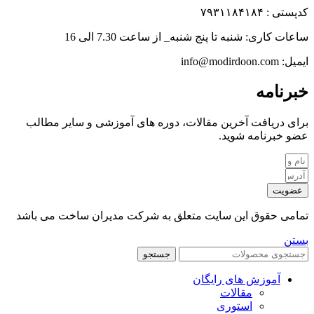
کدپستی : ۷۹۳۱۱۸۴۱۸۴
ساعات کاری: شنبه تا پنج شنبه_ از ساعت 7.30 الی 16
ایمیل: info@modirdoon.com
خبرنامه
برای دریافت آخرین مقالات، دوره های آموزشی و سایر مطالب
عضو خبرنامه شوید.
عضویت
تمامی حقوق این سایت متعلق به شرکت مدیران ساخت می باشد
بستن
جستجو
آموزش های رایگان
مقالات
استوری