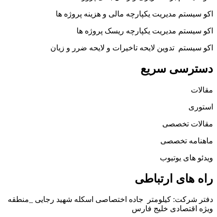
اکو سیستم مدیریت یکپارچه مالی و هزینه پروژه ها
اکو سیستم مدیریت یکپارچه ریسک پروژه ها
اکو سیستم تدوین لایحه تاخیرات و لایحه ضرر و زیان
دسترسی سریع
مقالات
استوری
مقالات تخصصی
ماهنامه تخصصی
ویدئو های یوتیوب
راه های ارتباطی
دفتر شرکت: کیلومتر جاده اختصاصی اسکله شهید رجایی _منطقه
ویژه اقتصادی خلیج فارس