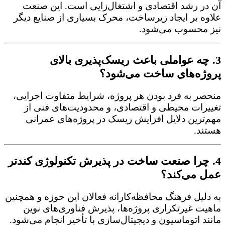
آن در رشد اقتصادی و اشتغال‌زایی است. این صنعت
علاوه بر ایجاد زیرساخت، محرک بسیاری از صنایع دیگر
نیز محسوب می‌شود.
3. چه عواملی باعث ریسک‌پذیری بالای
پروژه‌های ساخت می‌شود؟
منحصر به فرد بودن هر پروژه، شرایط متفاوت اجرایی،
تغییرات محیطی و اقتصادی، و محدودیت‌های فنی از
مهم‌ترین دلایل افزایش ریسک در پروژه‌های عمرانی
هستند.
4. چرا صنعت ساخت در پذیرش تکنولوژی کندتر
عمل می‌کند؟
به دلیل فرهنگ محافظه‌کارانه فعالان این حوزه و همچنین
ماهیت غیرتکراری پروژه‌ها، پذیرش فناوری‌های نوین
مانند اتوماسیون و دیجیتال‌سازی با تأخیر انجام می‌شود.