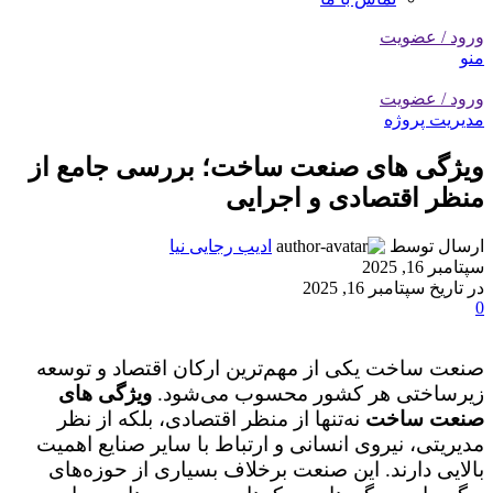
ورود / عضویت
منو
ورود / عضویت
مدیریت پروژه
ویژگی های صنعت ساخت؛ بررسی جامع از
منظر اقتصادی و اجرایی
ارسال توسط
ادیب رجایی نیا
سپتامبر 16, 2025
در تاریخ سپتامبر 16, 2025
0
صنعت ساخت یکی از مهم‌ترین ارکان اقتصاد و توسعه
زیرساختی هر کشور محسوب می‌شود.
ویژگی های
صنعت ساخت
نه‌تنها از منظر اقتصادی، بلکه از نظر
مدیریتی، نیروی انسانی و ارتباط با سایر صنایع اهمیت
بالایی دارند. این صنعت برخلاف بسیاری از حوزه‌های