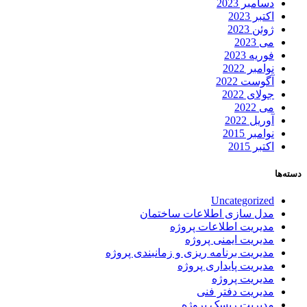
دسامبر 2023
اکتبر 2023
ژوئن 2023
می 2023
فوریه 2023
نوامبر 2022
آگوست 2022
جولای 2022
می 2022
آوریل 2022
نوامبر 2015
اکتبر 2015
دسته‌ها
Uncategorized
مدل سازی اطلاعات ساختمان
مدیریت اطلاعات پروژه
مدیریت ایمنی پروژه
مدیریت برنامه ریزی و زمانبندی پروژه
مدیریت پایداری پروژه
مدیریت پروژه
مدیریت دفتر فنی
مدیریت ریسک پروژه