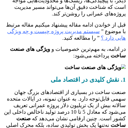
دیگر، با پیچیدگی‌ها، ریسک‌ها و محدودیت‌هایی مواجه
است که شناخت دقیق آن‌ها می‌تواند مسیر مدیریت
پروژه‌های عمرانی را روشن‌تر کند.
قبل از خواندن ادامه مقاله پیشنهاد میکنیم مقاله مرتبط
با موضوع ”
سیستم مدیریت پروژه چیست و چه ویژگی
هایی دارد ؟
” را مطالعه کنید.
در ادامه، به مهم‌ترین خصوصیات و
ویژگی های صنعت
ساخت
پرداخته می‌شود:
1. نقش کلیدی در اقتصاد ملی
صنعت ساخت در بسیاری از اقتصادهای بزرگ جهان
سهمی قابل‌توجه دارد. به عنوان نمونه، در ایالات متحده
سالانه بیش از یک تریلیون دلار پروژه عمرانی تعریف
می‌شود که معادل 5 تا 10 درصد تولید ناخالص داخلی این
کشور است. چنین ارقامی نشان می‌دهد که
صنعت
ساخت
نه‌تنها یک بخش تولیدی ساده، بلکه محرک اصلی