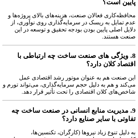
پایین است؟
محافظه‌کاری فعالان صنعت، هزینه‌های بالای پروژه‌ها و
عدم تمایل به ریسک در سرمایه‌گذاری روی نوآوری، از
دلایل اصلی پایین بودن بودجه تحقیق و توسعه در این
صنعت هستند.
8. ویژگی های صنعت ساخت چه ارتباطی با
اقتصاد کلان دارد؟
این صنعت هم به عنوان موتور رشد اقتصادی عمل
می‌کند و هم به دلیل حجم سرمایه‌گذاری، می‌تواند تورم و
شاخص‌های کلان اقتصادی را تحت تأثیر قرار دهد.
9. مدیریت منابع انسانی در صنعت ساخت چه
تفاوتی با سایر صنایع دارد؟
به دلیل تنوع زیاد نیروها (کارگران، تکنسین‌ها،