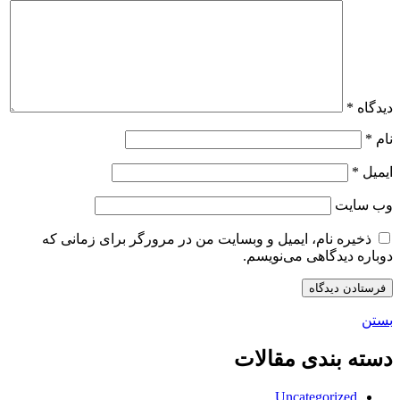
دیدگاه
*
نام
*
ایمیل
*
وب‌ سایت
ذخیره نام، ایمیل و وبسایت من در مرورگر برای زمانی که
دوباره دیدگاهی می‌نویسم.
بستن
دسته بندی مقالات
Uncategorized