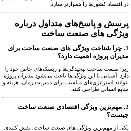
در اقتصاد کشورها را هموارتر سازد.
پرسش و پاسخ‌های متداول درباره
ویژگی های صنعت ساخت
1. چرا شناخت ویژگی های صنعت ساخت برای
مدیران پروژه اهمیت دارد؟
زیرا صنعت ساخت پیچیدگی‌ها و ریسک‌های خاص خود را
دارد. آشنایی با این ویژگی‌ها باعث می‌شود مدیران پروژه
بتوانند استراتژی‌های مناسب برای مدیریت زمان، هزینه و
منابع انسانی طراحی کنند.
2. مهم‌ترین ویژگی اقتصادی صنعت ساخت
چیست؟
یکی از مهم‌ترین ویژگی های صنعت ساخت، نقش کلیدی