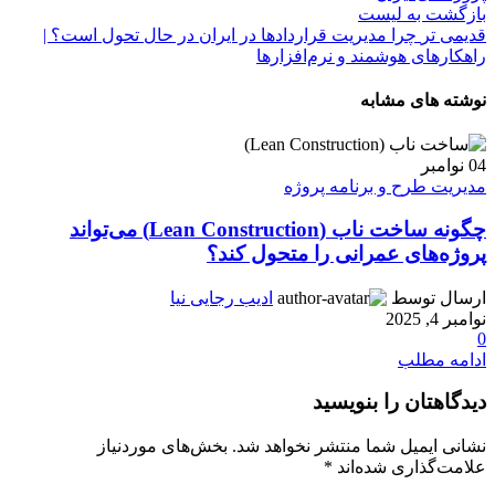
بازگشت به لیست
قدیمی تر
چرا مدیریت قراردادها در ایران در حال تحول است؟ |
راهکارهای هوشمند و نرم‌افزارها
نوشته های مشابه
04
نوامبر
مدیریت طرح و برنامه پروژه
چگونه ساخت ناب (Lean Construction) می‌تواند
پروژه‌های عمرانی را متحول کند؟
ارسال توسط
ادیب رجایی نیا
نوامبر 4, 2025
0
ادامه مطلب
دیدگاهتان را بنویسید
نشانی ایمیل شما منتشر نخواهد شد.
بخش‌های موردنیاز
علامت‌گذاری شده‌اند
*