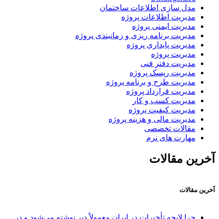
مدل سازی اطلاعات ساختمان
مدیریت اطلاعات پروژه
مدیریت ایمنی پروژه
مدیریت برنامه ریزی و زمانبندی پروژه
مدیریت پایداری پروژه
مدیریت پروژه
مدیریت دفتر فنی
مدیریت ریسک پروژه
مدیریت طرح و برنامه پروژه
مدیریت قرارداد پروژه
مدیریت کسب و کار
مدیریت کیفیت پروژه
مدیریت مالی و هزینه پروژه
مقالات تخصصی
مهارت های نرم
آخرین مقالات
آخرین مقالات
چرا لایحه تأخیرات در ایران معمولاً دیر نوشته می‌شود و در