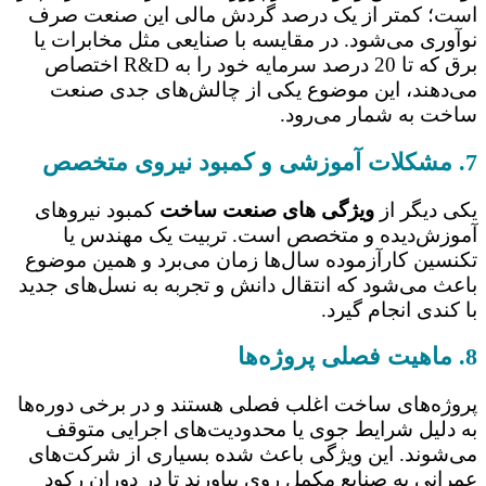
است؛ کمتر از یک درصد گردش مالی این صنعت صرف
نوآوری می‌شود. در مقایسه با صنایعی مثل مخابرات یا
برق که تا 20 درصد سرمایه خود را به R&D اختصاص
می‌دهند، این موضوع یکی از چالش‌های جدی صنعت
ساخت به شمار می‌رود.
7. مشکلات آموزشی و کمبود نیروی متخصص
یکی دیگر از
ویژگی های صنعت ساخت
کمبود نیروهای
آموزش‌دیده و متخصص است. تربیت یک مهندس یا
تکنسین کارآزموده سال‌ها زمان می‌برد و همین موضوع
باعث می‌شود که انتقال دانش و تجربه به نسل‌های جدید
با کندی انجام گیرد.
8. ماهیت فصلی پروژه‌ها
پروژه‌های ساخت اغلب فصلی هستند و در برخی دوره‌ها
به دلیل شرایط جوی یا محدودیت‌های اجرایی متوقف
می‌شوند. این ویژگی باعث شده بسیاری از شرکت‌های
عمرانی به صنایع مکمل روی بیاورند تا در دوران رکود