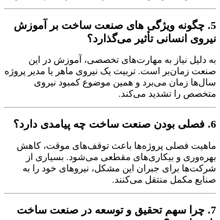
5. چگونه ویژگی های صنعت ساخت بر آموزش
نیروی انسانی تأثیر می‌گذارد؟
به دلیل نیاز به مهارت‌های تخصصی، آموزش در این
صنعت زمان‌بر است. تربیت یک نیروی ماهر یا مدیر پروژه
سال‌ها زمان می‌برد و همین موضوع کمبود نیروی
متخصص را تشدید می‌کند.
6. فصلی بودن صنعت ساخت چه پیامدی دارد؟
ماهیت فصلی پروژه‌ها باعث توقف‌های موقت، کاهش
بهره‌وری و بیکاری‌های مقطعی می‌شود. بسیاری از
شرکت‌ها برای جبران این مشکل، نیروهای خود را به
صنایع مکمل منتقل می‌کنند.
7. چرا سهم تحقیق و توسعه در صنعت ساخت