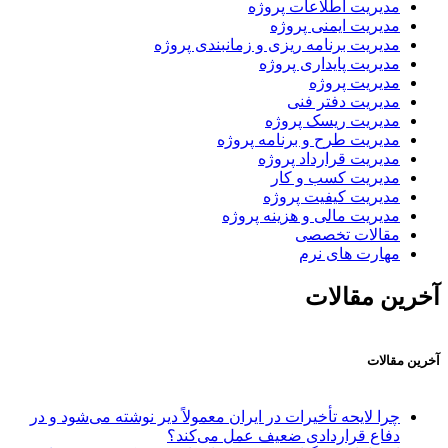
مدیریت اطلاعات پروژه
مدیریت ایمنی پروژه
مدیریت برنامه ریزی و زمانبندی پروژه
مدیریت پایداری پروژه
مدیریت پروژه
مدیریت دفتر فنی
مدیریت ریسک پروژه
مدیریت طرح و برنامه پروژه
مدیریت قرارداد پروژه
مدیریت کسب و کار
مدیریت کیفیت پروژه
مدیریت مالی و هزینه پروژه
مقالات تخصصی
مهارت های نرم
آخرین مقالات
آخرین مقالات
چرا لایحه تأخیرات در ایران معمولاً دیر نوشته می‌شود و در
دفاع قراردادی ضعیف عمل می‌کند؟