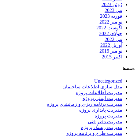
ژوئن 2023
می 2023
فوریه 2023
نوامبر 2022
آگوست 2022
جولای 2022
می 2022
آوریل 2022
نوامبر 2015
اکتبر 2015
دسته‌ها
Uncategorized
مدل سازی اطلاعات ساختمان
مدیریت اطلاعات پروژه
مدیریت ایمنی پروژه
مدیریت برنامه ریزی و زمانبندی پروژه
مدیریت پایداری پروژه
مدیریت پروژه
مدیریت دفتر فنی
مدیریت ریسک پروژه
مدیریت طرح و برنامه پروژه