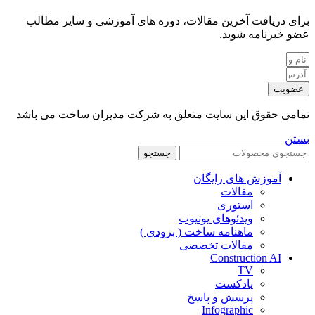
برای دریافت آخرین مقالات، دوره های آموزشی و سایر مطالب
عضو خبرنامه شوید.
عضویت
تمامی حقوق این سایت متعلق به شرکت مدیران ساخت می باشد
بستن
جستجو
آموزش های رایگان
مقالات
استوری
ویدئوهای یوتیوب
ماهنامه ساخت ( بزودی )
مقالات تخصصی
Construction AI
TV
پادکست
پرسش و پاسخ
Infographic