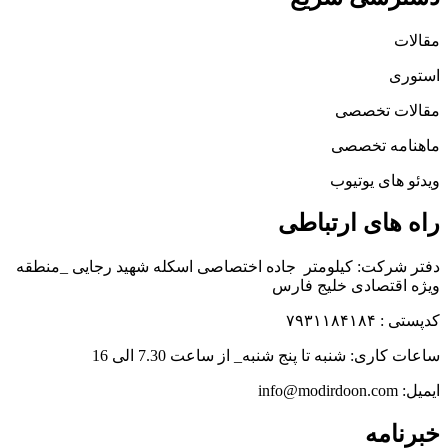
مقالات
استوری
مقالات تخصصی
ماهنامه تخصصی
ویدئو های یوتیوب
راه های ارتباطی
دفتر شرکت: کیلومتر جاده اختصاصی اسکله شهید رجایی _منطقه
ویژه اقتصادی خلیج فارس
کدپستی : ۷۹۳۱۱۸۴۱۸۴
ساعات کاری: شنبه تا پنج شنبه_ از ساعت 7.30 الی 16
ایمیل: info@modirdoon.com
خبرنامه