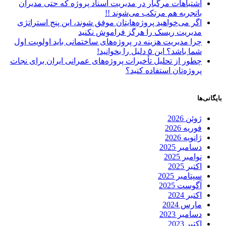
اشتباهات مرگبار در مدیریت اسناد پروژه که حتی مدیران
باتجربه هم مرتکب می‌شوند !!
اگر می‌خواهید پروژه‌هایتان موفق شوند، این پنج استراتژی
مدیریت ریسک را هرگز فراموش نکنید
چرا مدیریت هزینه در پروژه‌های ساختمانی باید اولویت اول
شما باشد؟ این ۵ دلیل را بخوانید!
چطور از تحلیل تأخیرات پروژه‌های عمرانی ایران برای نجات
پروژه‌تان استفاده کنید؟
بایگانی‌ها
ژوئن 2026
فوریه 2026
ژانویه 2026
دسامبر 2025
نوامبر 2025
اکتبر 2025
سپتامبر 2025
آگوست 2025
اکتبر 2024
مارس 2024
دسامبر 2023
اکتبر 2023