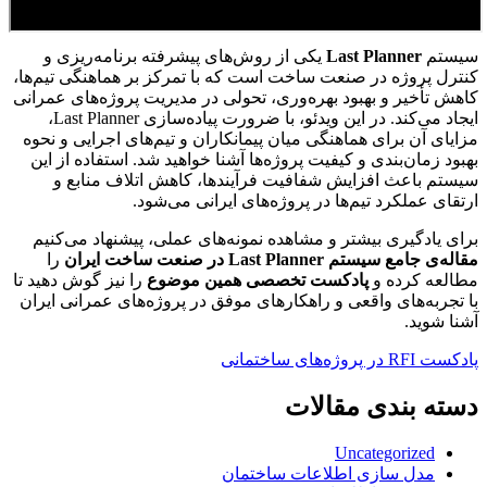
سیستم
Last Planner
یکی از روش‌های پیشرفته برنامه‌ریزی و
کنترل پروژه در صنعت ساخت است که با تمرکز بر هماهنگی تیم‌ها،
کاهش تأخیر و بهبود بهره‌وری، تحولی در مدیریت پروژه‌های عمرانی
ایجاد می‌کند. در این ویدئو، با ضرورت پیاده‌سازی Last Planner،
مزایای آن برای هماهنگی میان پیمانکاران و تیم‌های اجرایی و نحوه
بهبود زمان‌بندی و کیفیت پروژه‌ها آشنا خواهید شد. استفاده از این
سیستم باعث افزایش شفافیت فرآیندها، کاهش اتلاف منابع و
ارتقای عملکرد تیم‌ها در پروژه‌های ایرانی می‌شود.
برای یادگیری بیشتر و مشاهده نمونه‌های عملی، پیشنهاد می‌کنیم
مقاله‌ی جامع سیستم Last Planner در صنعت ساخت ایران
را
مطالعه کرده و
پادکست تخصصی همین موضوع
را نیز گوش دهید تا
با تجربه‌های واقعی و راهکارهای موفق در پروژه‌های عمرانی ایران
آشنا شوید.
پادکست RFI در پروژه‌های ساختمانی
دسته بندی مقالات
Uncategorized
مدل سازی اطلاعات ساختمان