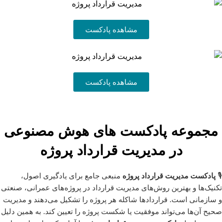
مشاهده پادکست
مشاهده پادکست
مجموعه پادکست های هوش مصنوعی
در مدیریت قرارداد پروژه
🎙️
پادکست مدیریت قرارداد پروژه
منبعی جامع برای یادگیری اصول،
تکنیک‌ها و بهترین روش‌های مدیریت قرارداد در پروژه‌های عمرانی، صنعتی
و سازمانی است. قراردادها شاکله هر پروژه را تشکیل می‌دهند و مدیریت
صحیح آن‌ها می‌تواند موفقیت یا شکست پروژه را تعیین کند. به همین دلیل