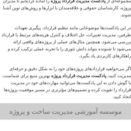
مجموعه‌ای از
پادکست مدیریت قرارداد پروژه
را آماده کرده‌ایم تا مدیران
پروژه، کارشناسان حقوقی و علاقه‌مندان با ابزارها و روش‌های نوین آشنا
شوند.
در این پادکست‌ها موضوعاتی مانند تنظیم قرارداد، پیگیری تعهدات
طرفین، مدیریت تغییرات، حل اختلاف و کنترل هزینه‌های مرتبط با قرارداد
بررسی می‌شود. همچنین مثال‌های عملی از پروژه‌های واقعی ارائه
می‌شود تا شنونده بتواند دانش تئوری را با تجربه عملی ترکیب کرده و
راهکارهای کاربردی یاد بگیرد.
اگر می‌خواهید قراردادهای پروژه‌های خود را به شکل دقیق و حرفه‌ای
مدیریت کنید،
پادکست مدیریت قرارداد پروژه
بهترین منبع برای شماست.
با گوش دادن به این پادکست‌ها می‌توانید مهارت‌های خود در مدیریت
قرارداد را تقویت کرده و تصمیم‌های مؤثرتری در مسیر موفقیت پروژه‌ها
اتخاذ کنید.
موسسه آموزشی مدیریت ساخت و پروژه