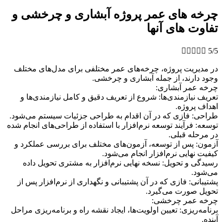
چرخه های عمر پروژه آبشاری و چرخشی و
تفاوت های آنها





5/5
در مدیریت پروژه، چرخه‌های عمر مختلفی برای مدل‌های مختلف
وجود دارند، از جمله آبشاری و چرخشی.
چرخه عمر آبشاری:
تعریف نیازمندی‌ها: شروع از تعریف دقیق و کامل نیازمندی‌ها و
اهداف پروژه.
طراحی: فازی که در آن اقدام به طراحی جزئیات سیستم می‌شود.
توسعه: فرآیند توسعه نرم‌افزار با استفاده از طراحی‌های انجام شده
در مرحله قبلی.
آزمون: پس از توسعه، آزمون‌های مختلف برای بررسی عملکرد و
کیفیت نهایی نرم‌افزار انجام می‌شود.
رسیدگی و تحویل: نسخه نهایی نرم‌افزار به مشتری تحویل داده
می‌شود.
پشتیبانی: فازی که در آن پشتیبانی و نگهداری از نرم‌افزار پس از
تحویل صورت می‌گیرد.
چرخه عمر چرخشی:
برنامه‌ریزی: تعیین اولویت‌ها، ایجاد نقشه راه و برنامه‌ریزی مراحل
آینده.