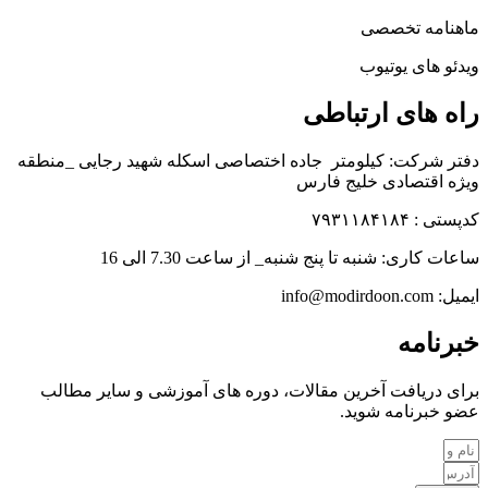
ماهنامه تخصصی
ویدئو های یوتیوب
راه های ارتباطی
دفتر شرکت: کیلومتر جاده اختصاصی اسکله شهید رجایی _منطقه
ویژه اقتصادی خلیج فارس
کدپستی : ۷۹۳۱۱۸۴۱۸۴
ساعات کاری: شنبه تا پنج شنبه_ از ساعت 7.30 الی 16
ایمیل: info@modirdoon.com
خبرنامه
برای دریافت آخرین مقالات، دوره های آموزشی و سایر مطالب
عضو خبرنامه شوید.