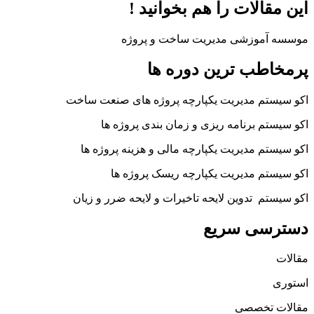
این مقالات را هم بخوانید !
موسسه آموزشی مدیریت ساخت و پروژه
پرمخاطب ترین دوره ها
اکو سیستم مدیریت یکپارچه پروژه های صنعت ساخت
اکو سیستم برنامه ریزی و زمان بندی پروژه ها
اکو سیستم مدیریت یکپارچه مالی و هزینه پروژه ها
اکو سیستم مدیریت یکپارچه ریسک پروژه ها
اکو سیستم تدوین لایحه تاخیرات و لایحه ضرر و زیان
دسترسی سریع
مقالات
استوری
مقالات تخصصی