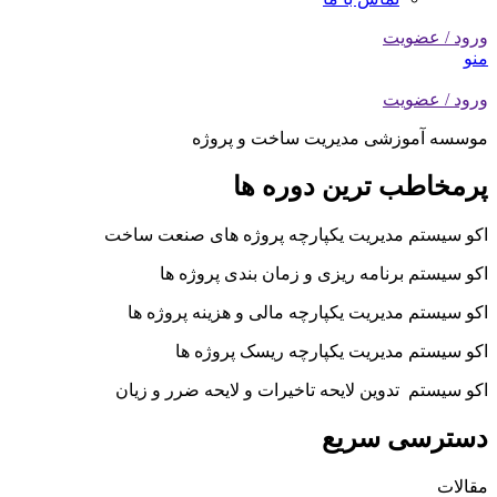
ورود / عضویت
منو
ورود / عضویت
موسسه آموزشی مدیریت ساخت و پروژه
پرمخاطب ترین دوره ها
اکو سیستم مدیریت یکپارچه پروژه های صنعت ساخت
اکو سیستم برنامه ریزی و زمان بندی پروژه ها
اکو سیستم مدیریت یکپارچه مالی و هزینه پروژه ها
اکو سیستم مدیریت یکپارچه ریسک پروژه ها
اکو سیستم تدوین لایحه تاخیرات و لایحه ضرر و زیان
دسترسی سریع
مقالات