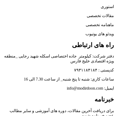
استوری
مقالات تخصصی
ماهنامه تخصصی
ویدئو های یوتیوب
راه های ارتباطی
دفتر شرکت: کیلومتر جاده اختصاصی اسکله شهید رجایی _منطقه
ویژه اقتصادی خلیج فارس
کدپستی : ۷۹۳۱۱۸۴۱۸۴
ساعات کاری: شنبه تا پنج شنبه_ از ساعت 7.30 الی 16
ایمیل: info@modirdoon.com
خبرنامه
برای دریافت آخرین مقالات، دوره های آموزشی و سایر مطالب
عضو خبرنامه شوید.