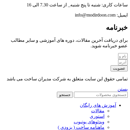
ساعات کاری: شنبه تا پنج شنبه_ از ساعت 7.30 الی 16
ایمیل: info@modirdoon.com
خبرنامه
برای دریافت آخرین مقالات، دوره های آموزشی و سایر مطالب
عضو خبرنامه شوید.
عضویت
تمامی حقوق این سایت متعلق به شرکت مدیران ساخت می باشد
بستن
جستجو
آموزش های رایگان
مقالات
استوری
ویدئوهای یوتیوب
ماهنامه ساخت ( بزودی )