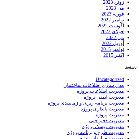
ژوئن 2023
می 2023
فوریه 2023
نوامبر 2022
آگوست 2022
جولای 2022
می 2022
آوریل 2022
نوامبر 2015
اکتبر 2015
دسته‌ها
Uncategorized
مدل سازی اطلاعات ساختمان
مدیریت اطلاعات پروژه
مدیریت ایمنی پروژه
مدیریت برنامه ریزی و زمانبندی پروژه
مدیریت پایداری پروژه
مدیریت پروژه
مدیریت دفتر فنی
مدیریت ریسک پروژه
مدیریت طرح و برنامه پروژه
مدیریت قرارداد پروژه