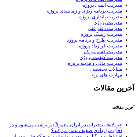
مدیریت ایمنی پروژه
مدیریت برنامه ریزی و زمانبندی پروژه
مدیریت پایداری پروژه
مدیریت پروژه
مدیریت دفتر فنی
مدیریت ریسک پروژه
مدیریت طرح و برنامه پروژه
مدیریت قرارداد پروژه
مدیریت کسب و کار
مدیریت کیفیت پروژه
مدیریت مالی و هزینه پروژه
مقالات تخصصی
مهارت های نرم
آخرین مقالات
آخرین مقالات
چرا لایحه تأخیرات در ایران معمولاً دیر نوشته می‌شود و در
دفاع قراردادی ضعیف عمل می‌کند؟
اشتباهات مرگبار در مدیریت اسناد پروژه که حتی مدیران