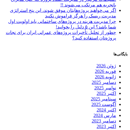
باتجربه هم مرتکب می‌شوند !!
اگر می‌خواهید پروژه‌هایتان موفق شوند، این پنج استراتژی
مدیریت ریسک را هرگز فراموش نکنید
چرا مدیریت هزینه در پروژه‌های ساختمانی باید اولویت اول
شما باشد؟ این ۵ دلیل را بخوانید!
چطور از تحلیل تأخیرات پروژه‌های عمرانی ایران برای نجات
پروژه‌تان استفاده کنید؟
بایگانی‌ها
ژوئن 2026
فوریه 2026
ژانویه 2026
دسامبر 2025
نوامبر 2025
اکتبر 2025
سپتامبر 2025
آگوست 2025
اکتبر 2024
مارس 2024
دسامبر 2023
اکتبر 2023