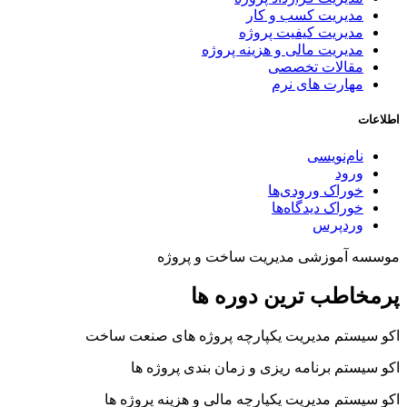
مدیریت کسب و کار
مدیریت کیفیت پروژه
مدیریت مالی و هزینه پروژه
مقالات تخصصی
مهارت های نرم
اطلاعات
نام‌نویسی
ورود
خوراک ورودی‌ها
خوراک دیدگاه‌ها
وردپرس
موسسه آموزشی مدیریت ساخت و پروژه
پرمخاطب ترین دوره ها
اکو سیستم مدیریت یکپارچه پروژه های صنعت ساخت
اکو سیستم برنامه ریزی و زمان بندی پروژه ها
اکو سیستم مدیریت یکپارچه مالی و هزینه پروژه ها