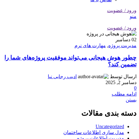
ورود / عضویت
منو
ورود / عضویت
02
دسامبر
مدیریت پروژه
,
مهارت های نرم
چطور هوش هیجانی می‌تواند موفقیت پروژه‌های شما را
تضمین کند؟
ارسال توسط
ادیب رجایی نیا
دسامبر 2, 2025
0
ادامه مطلب
بستن
دسته بندی مقالات
Uncategorized
مدل سازی اطلاعات ساختمان
مدیریت اطلاعات پروژه