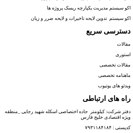
اکو سیستم مدیریت یکپارچه ریسک پروژه ها
اکو سیستم تدوین لایحه تاخیرات و لایحه ضرر و زیان
دسترسی سریع
مقالات
استوری
مقالات تخصصی
ماهنامه تخصصی
ویدئو های یوتیوب
راه های ارتباطی
دفتر شرکت: کیلومتر جاده اختصاصی اسکله شهید رجایی _منطقه
ویژه اقتصادی خلیج فارس
کدپستی : ۷۹۳۱۱۸۴۱۸۴