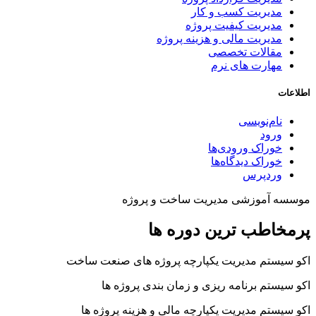
مدیریت کسب و کار
مدیریت کیفیت پروژه
مدیریت مالی و هزینه پروژه
مقالات تخصصی
مهارت های نرم
اطلاعات
نام‌نویسی
ورود
خوراک ورودی‌ها
خوراک دیدگاه‌ها
وردپرس
موسسه آموزشی مدیریت ساخت و پروژه
پرمخاطب ترین دوره ها
اکو سیستم مدیریت یکپارچه پروژه های صنعت ساخت
اکو سیستم برنامه ریزی و زمان بندی پروژه ها
اکو سیستم مدیریت یکپارچه مالی و هزینه پروژه ها