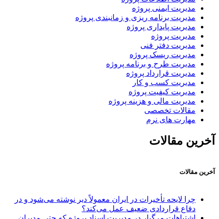
مدیریت ایمنی پروژه
مدیریت برنامه ریزی و زمانبندی پروژه
مدیریت پایداری پروژه
مدیریت پروژه
مدیریت دفتر فنی
مدیریت ریسک پروژه
مدیریت طرح و برنامه پروژه
مدیریت قرارداد پروژه
مدیریت کسب و کار
مدیریت کیفیت پروژه
مدیریت مالی و هزینه پروژه
مقالات تخصصی
مهارت های نرم
آخرین مقالات
آخرین مقالات
چرا لایحه تأخیرات در ایران معمولاً دیر نوشته می‌شود و در
دفاع قراردادی ضعیف عمل می‌کند؟
اشتباهات مرگبار در مدیریت اسناد پروژه که حتی مدیران