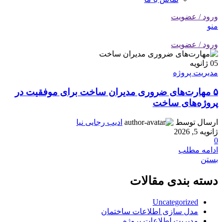
ورود / عضویت
منو
ورود / عضویت
05
ژانویه
مدیریت پروژه
۵ مهارت‌های ضروری مدیران ساخت برای موفقیت در
پروژه‌های ساخت
ارسال توسط
ادیب رجایی نیا
ژانویه 5, 2026
0
ادامه مطلب
بستن
دسته بندی مقالات
Uncategorized
مدل سازی اطلاعات ساختمان
مدیریت اطلاعات پروژه