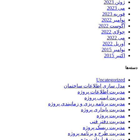
ژوئن 2023
می 2023
فوریه 2023
نوامبر 2022
آگوست 2022
جولای 2022
می 2022
آوریل 2022
نوامبر 2015
اکتبر 2015
دسته‌ها
Uncategorized
مدل سازی اطلاعات ساختمان
مدیریت اطلاعات پروژه
مدیریت ایمنی پروژه
مدیریت برنامه ریزی و زمانبندی پروژه
مدیریت پایداری پروژه
مدیریت پروژه
مدیریت دفتر فنی
مدیریت ریسک پروژه
مدیریت طرح و برنامه پروژه
مدیریت قرارداد پروژه