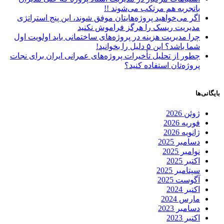
باتجربه هم مرتکب می‌شوند !!
اگر می‌خواهید پروژه‌هایتان موفق شوند، این پنج استراتژی
مدیریت ریسک را هرگز فراموش نکنید
چرا مدیریت هزینه در پروژه‌های ساختمانی باید اولویت اول
شما باشد؟ این ۵ دلیل را بخوانید!
چطور از تحلیل تأخیرات پروژه‌های عمرانی ایران برای نجات
پروژه‌تان استفاده کنید؟
بایگانی‌ها
ژوئن 2026
فوریه 2026
ژانویه 2026
دسامبر 2025
نوامبر 2025
اکتبر 2025
سپتامبر 2025
آگوست 2025
اکتبر 2024
مارس 2024
دسامبر 2023
اکتبر 2023