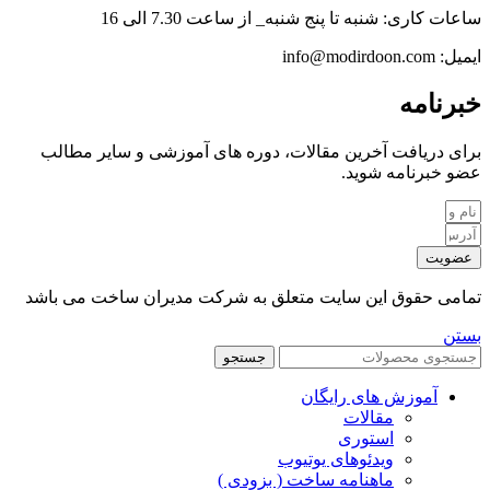
ساعات کاری: شنبه تا پنج شنبه_ از ساعت 7.30 الی 16
ایمیل: info@modirdoon.com
خبرنامه
برای دریافت آخرین مقالات، دوره های آموزشی و سایر مطالب
عضو خبرنامه شوید.
عضویت
تمامی حقوق این سایت متعلق به شرکت مدیران ساخت می باشد
بستن
جستجو
آموزش های رایگان
مقالات
استوری
ویدئوهای یوتیوب
ماهنامه ساخت ( بزودی )