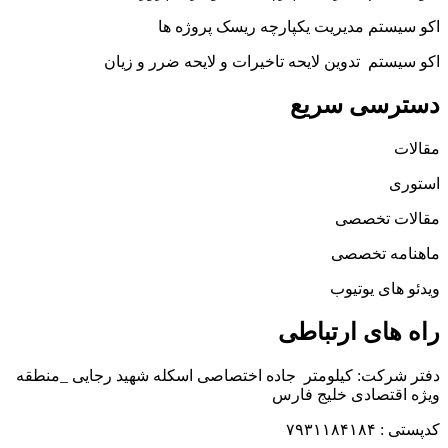
اکو سیستم مدیریت یکپارچه ریسک پروژه ها
اکو سیستم تدوین لایحه تاخیرات و لایحه ضرر و زیان
دسترسی سریع
مقالات
استوری
مقالات تخصصی
ماهنامه تخصصی
ویدئو های یوتیوب
راه های ارتباطی
دفتر شرکت: کیلومتر جاده اختصاصی اسکله شهید رجایی _منطقه
ویژه اقتصادی خلیج فارس
کدپستی : ۷۹۳۱۱۸۴۱۸۴