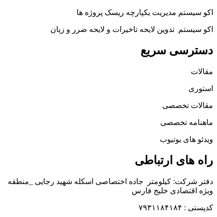
اکو سیستم مدیریت یکپارچه ریسک پروژه ها
اکو سیستم تدوین لایحه تاخیرات و لایحه ضرر و زیان
دسترسی سریع
مقالات
استوری
مقالات تخصصی
ماهنامه تخصصی
ویدئو های یوتیوب
راه های ارتباطی
دفتر شرکت: کیلومتر جاده اختصاصی اسکله شهید رجایی _منطقه
ویژه اقتصادی خلیج فارس
کدپستی : ۷۹۳۱۱۸۴۱۸۴