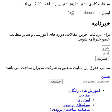
ساعات کاری: شنبه تا پنج شنبه_ از ساعت 7.30 الی 16
ایمیل: info@modirdoon.com
خبرنامه
برای دریافت آخرین مقالات، دوره های آموزشی و سایر مطالب
عضو خبرنامه شوید.
عضویت
تمامی حقوق این سایت متعلق به شرکت مدیران ساخت می باشد
بستن
جستجو
آموزش های رایگان
مقالات
استوری
ویدئوهای یوتیوب
ماهنامه ساخت ( بزودی )