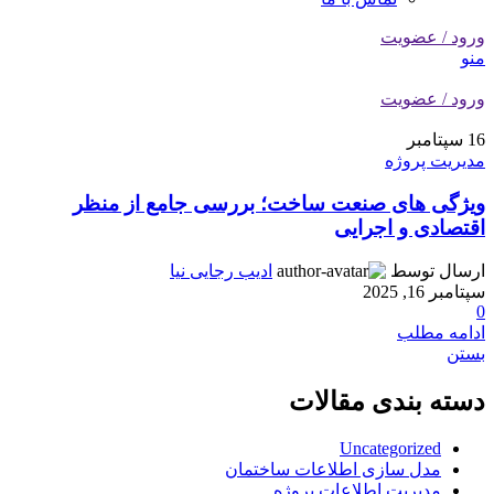
ورود / عضویت
منو
ورود / عضویت
16
سپتامبر
مدیریت پروژه
ویژگی های صنعت ساخت؛ بررسی جامع از منظر
اقتصادی و اجرایی
ارسال توسط
ادیب رجایی نیا
سپتامبر 16, 2025
0
ادامه مطلب
بستن
دسته بندی مقالات
Uncategorized
مدل سازی اطلاعات ساختمان
مدیریت اطلاعات پروژه