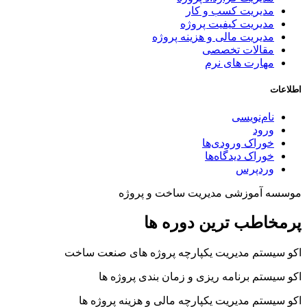
مدیریت کسب و کار
مدیریت کیفیت پروژه
مدیریت مالی و هزینه پروژه
مقالات تخصصی
مهارت های نرم
اطلاعات
نام‌نویسی
ورود
خوراک ورودی‌ها
خوراک دیدگاه‌ها
وردپرس
موسسه آموزشی مدیریت ساخت و پروژه
پرمخاطب ترین دوره ها
اکو سیستم مدیریت یکپارچه پروژه های صنعت ساخت
اکو سیستم برنامه ریزی و زمان بندی پروژه ها
اکو سیستم مدیریت یکپارچه مالی و هزینه پروژه ها