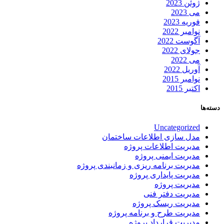
ژوئن 2023
می 2023
فوریه 2023
نوامبر 2022
آگوست 2022
جولای 2022
می 2022
آوریل 2022
نوامبر 2015
اکتبر 2015
دسته‌ها
Uncategorized
مدل سازی اطلاعات ساختمان
مدیریت اطلاعات پروژه
مدیریت ایمنی پروژه
مدیریت برنامه ریزی و زمانبندی پروژه
مدیریت پایداری پروژه
مدیریت پروژه
مدیریت دفتر فنی
مدیریت ریسک پروژه
مدیریت طرح و برنامه پروژه
مدیریت قرارداد پروژه