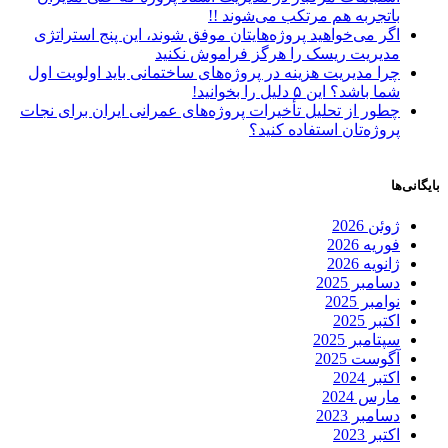
باتجربه هم مرتکب می‌شوند !!
اگر می‌خواهید پروژه‌هایتان موفق شوند، این پنج استراتژی
مدیریت ریسک را هرگز فراموش نکنید
چرا مدیریت هزینه در پروژه‌های ساختمانی باید اولویت اول
شما باشد؟ این ۵ دلیل را بخوانید!
چطور از تحلیل تأخیرات پروژه‌های عمرانی ایران برای نجات
پروژه‌تان استفاده کنید؟
بایگانی‌ها
ژوئن 2026
فوریه 2026
ژانویه 2026
دسامبر 2025
نوامبر 2025
اکتبر 2025
سپتامبر 2025
آگوست 2025
اکتبر 2024
مارس 2024
دسامبر 2023
اکتبر 2023