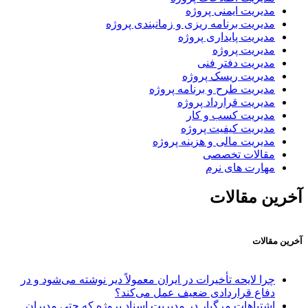
مدیریت ایمنی پروژه
مدیریت برنامه ریزی و زمانبندی پروژه
مدیریت پایداری پروژه
مدیریت پروژه
مدیریت دفتر فنی
مدیریت ریسک پروژه
مدیریت طرح و برنامه پروژه
مدیریت قرارداد پروژه
مدیریت کسب و کار
مدیریت کیفیت پروژه
مدیریت مالی و هزینه پروژه
مقالات تخصصی
مهارت های نرم
آخرین مقالات
آخرین مقالات
چرا لایحه تأخیرات در ایران معمولاً دیر نوشته می‌شود و در
دفاع قراردادی ضعیف عمل می‌کند؟
اشتباهات مرگبار در مدیریت اسناد پروژه که حتی مدیران