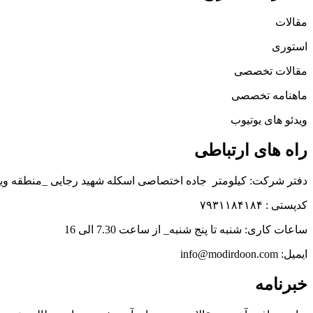
مقالات
استوری
مقالات تخصصی
ماهنامه تخصصی
ویدئو های یوتیوب
راه های ارتباطی
دفتر شرکت: کیلومتر جاده اختصاصی اسکله شهید رجایی _منطقه وی
کدپستی : ۷۹۳۱۱۸۴۱۸۴
ساعات کاری: شنبه تا پنج شنبه_ از ساعت 7.30 الی 16
ایمیل: info@modirdoon.com
خبرنامه