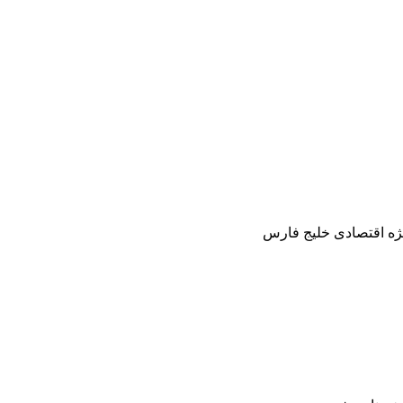
ژه اقتصادی خلیج فارس