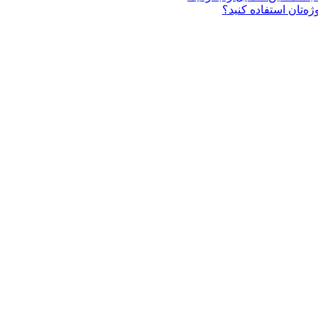
ه‌تان استفاده کنید؟