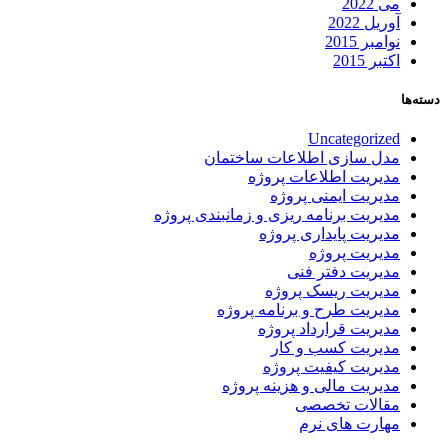
می 2022
آوریل 2022
نوامبر 2015
اکتبر 2015
دسته‌ها
Uncategorized
مدل سازی اطلاعات ساختمان
مدیریت اطلاعات پروژه
مدیریت ایمنی پروژه
مدیریت برنامه ریزی و زمانبندی پروژه
مدیریت پایداری پروژه
مدیریت پروژه
مدیریت دفتر فنی
مدیریت ریسک پروژه
مدیریت طرح و برنامه پروژه
مدیریت قرارداد پروژه
مدیریت کسب و کار
مدیریت کیفیت پروژه
مدیریت مالی و هزینه پروژه
مقالات تخصصی
مهارت های نرم