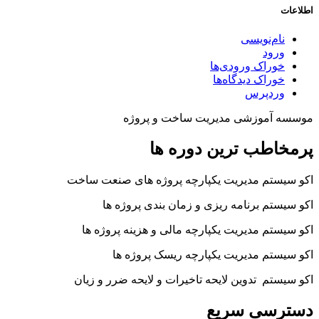
اطلاعات
نام‌نویسی
ورود
خوراک ورودی‌ها
خوراک دیدگاه‌ها
وردپرس
موسسه آموزشی مدیریت ساخت و پروژه
پرمخاطب ترین دوره ها
اکو سیستم مدیریت یکپارچه پروژه های صنعت ساخت
اکو سیستم برنامه ریزی و زمان بندی پروژه ها
اکو سیستم مدیریت یکپارچه مالی و هزینه پروژه ها
اکو سیستم مدیریت یکپارچه ریسک پروژه ها
اکو سیستم تدوین لایحه تاخیرات و لایحه ضرر و زیان
دسترسی سریع