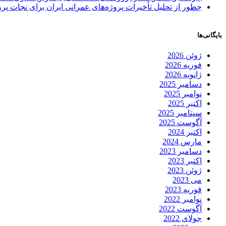
چطور از تحلیل تأخیرات پروژه‌های عمرانی ایران برای نجات پروژ
بایگانی‌ها
ژوئن 2026
فوریه 2026
ژانویه 2026
دسامبر 2025
نوامبر 2025
اکتبر 2025
سپتامبر 2025
آگوست 2025
اکتبر 2024
مارس 2024
دسامبر 2023
اکتبر 2023
ژوئن 2023
می 2023
فوریه 2023
نوامبر 2022
آگوست 2022
جولای 2022