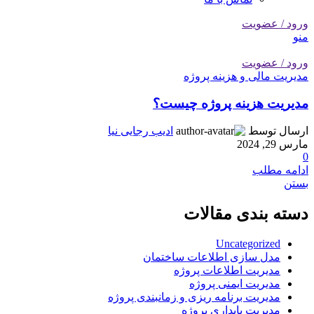
ورود / عضویت
منو
ورود / عضویت
مدیریت مالی و هزینه پروژه
مدیریت هزینه پروژه چیست؟
ارسال توسط
ادیب رجایی نیا
مارس 29, 2024
0
ادامه مطلب
بستن
دسته بندی مقالات
Uncategorized
مدل سازی اطلاعات ساختمان
مدیریت اطلاعات پروژه
مدیریت ایمنی پروژه
مدیریت برنامه ریزی و زمانبندی پروژه
مدیریت پایداری پروژه