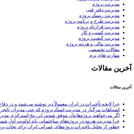
مدیریت پروژه
مدیریت دفتر فنی
مدیریت ریسک پروژه
مدیریت طرح و برنامه پروژه
مدیریت قرارداد پروژه
مدیریت کسب و کار
مدیریت کیفیت پروژه
مدیریت مالی و هزینه پروژه
مقالات تخصصی
مهارت های نرم
آخرین مقالات
آخرین مقالات
چرا لایحه تأخیرات در ایران معمولاً دیر نوشته می‌شود و در د
اشتباهات مرگبار در مدیریت اسناد پروژه که حتی مدیران باتجر
اگر می‌خواهید پروژه‌هایتان موفق شوند، این پنج استراتژی مد
چرا مدیریت هزینه در پروژه‌های ساختمانی باید اولویت اول شما باشد؟ این ۵ دلی
چطور از تحلیل تأخیرات پروژه‌های عمرانی ایران برای نجات پروژ