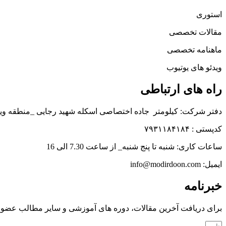
استوری
مقالات تخصصی
ماهنامه تخصصی
ویدئو های یوتیوب
راه های ارتباطی
دفتر شرکت: کیلومتر جاده اختصاصی اسکله شهید رجایی _منطقه وی
کدپستی : ۷۹۳۱۱۸۴۱۸۴
ساعات کاری: شنبه تا پنج شنبه_ از ساعت 7.30 الی 16
ایمیل: info@modirdoon.com
خبرنامه
برای دریافت آخرین مقالات، دوره های آموزشی و سایر مطالب عضو خ