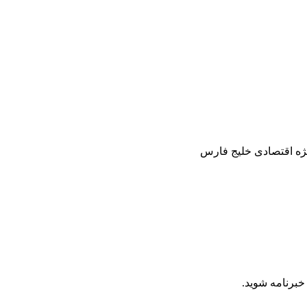
ژه اقتصادی خلیج فارس
برنامه شوید.