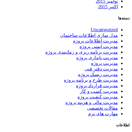
نوامبر 2015
اکتبر 2015
دسته‌ها
Uncategorized
مدل سازی اطلاعات ساختمان
مدیریت اطلاعات پروژه
مدیریت ایمنی پروژه
مدیریت برنامه ریزی و زمانبندی پروژه
مدیریت پایداری پروژه
مدیریت پروژه
مدیریت دفتر فنی
مدیریت ریسک پروژه
مدیریت طرح و برنامه پروژه
مدیریت قرارداد پروژه
مدیریت کسب و کار
مدیریت کیفیت پروژه
مدیریت مالی و هزینه پروژه
مقالات تخصصی
مهارت های نرم
اطلاعات