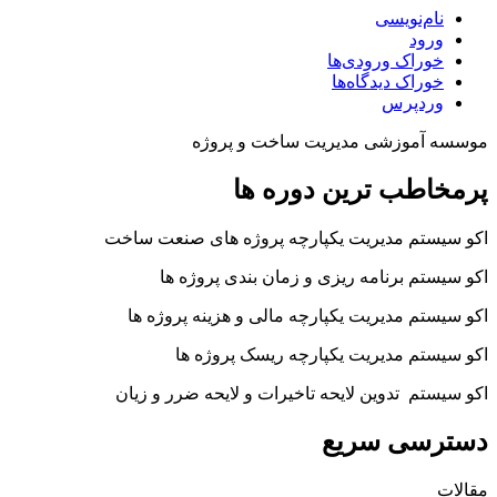
نام‌نویسی
ورود
خوراک ورودی‌ها
خوراک دیدگاه‌ها
وردپرس
موسسه آموزشی مدیریت ساخت و پروژه
پرمخاطب ترین دوره ها
اکو سیستم مدیریت یکپارچه پروژه های صنعت ساخت
اکو سیستم برنامه ریزی و زمان بندی پروژه ها
اکو سیستم مدیریت یکپارچه مالی و هزینه پروژه ها
اکو سیستم مدیریت یکپارچه ریسک پروژه ها
اکو سیستم تدوین لایحه تاخیرات و لایحه ضرر و زیان
دسترسی سریع
مقالات