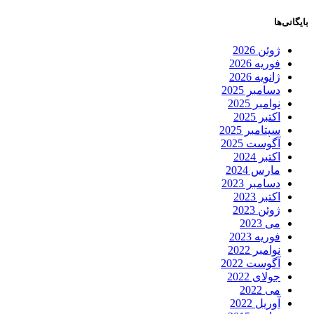
بایگانی‌ها
ژوئن 2026
فوریه 2026
ژانویه 2026
دسامبر 2025
نوامبر 2025
اکتبر 2025
سپتامبر 2025
آگوست 2025
اکتبر 2024
مارس 2024
دسامبر 2023
اکتبر 2023
ژوئن 2023
می 2023
فوریه 2023
نوامبر 2022
آگوست 2022
جولای 2022
می 2022
آوریل 2022