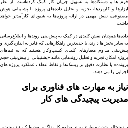
فرم ها و دستگاه‌ها به تسهیل جریان کار کمک کرده‌است. از نظر
ابزارها و کاربردها، تجزیه و تحلیل داده‌های پروژه با پشتیبانی هوش
مصنوعی، نقش مهمی در ارائه پروژه‌ها به شیوه‌ای کارآمدتر خواهد
داشت.
داده‌ها همچنان نقش کلیدی در کمک به پیش‌بینی روندها و اطلاع‌رسانی
به سایر بخش‌ها دارند، با جدیدترین راهکارهایی که قادر به اندازه‌گیری و
پیش‌بینی مداوم معیارهای کلیدی کسب‌وکار هستند که به تیم‌های
پروژه امکان تجزیه و تحلیل روندهایی مانند «پشتیبانی از پیش‌بینی حجم
پرونده» یا نظارت دقیق بر ریسک‌ها و نقاط عطف عملکرد پروژه های
اجرایی را می دهند.
نیاز به مهارت های فناوری برای
مدیریت پیچیدگی های کار
با دیجیتالی شدن و طرح ریزی مداوم کار، ناگزیر محیط کار نیز پیچیده