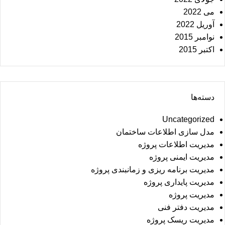
می 2022
آوریل 2022
نوامبر 2015
اکتبر 2015
دسته‌ها
Uncategorized
مدل سازی اطلاعات ساختمان
مدیریت اطلاعات پروژه
مدیریت ایمنی پروژه
مدیریت برنامه ریزی و زمانبندی پروژه
مدیریت پایداری پروژه
مدیریت پروژه
مدیریت دفتر فنی
مدیریت ریسک پروژه