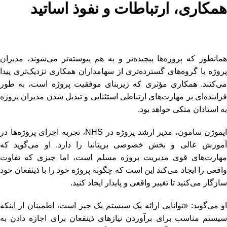
همکاری، ارتباطات و نفوذ اساتید
همانطور که پروژه‌ها پیچیده‌تر و به هم پیوسته‌تر می‌شوند، مدیران
پروژه با گروه‌های گسترده‌تری از سهامداران همکاری نزدیک‌تری پیدا
می‌کنند. همکاری مؤثری که زیربنای موفقیت پروژه است، به طور
فزاینده‌ای بر مهارت‌های ارتباطی استثنایی و تبدیل شدن مدیران پروژه
به استادان متکی خواهد بود.
ایموژن سامون، مدیر ارشد پروژه در NHS، تجربه اجرای پروژه‌ها در
آموزش عالی و بخش خصوصی بریتانیا را دارد. او می‌گوید که
مهارت‌های قوی مدیریت پروژه مسلم است، اما چیزی که تفاوت
واقعی را ایجاد می‌کند این است که چگونه پروژه خود را با ذینفعان خود
سازگار می‌کنید تا تغییر واقعی و پایدار ایجاد کنید.
او می‌گوید: «توانایی ارائه یک سیستم یک چیز است، اطمینان از اینکه
سیستم مناسب برای برآوردن نیازهای ذینفعان برای اجازه دادن به