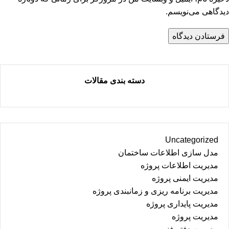
دیدگاهی می‌نویسم.
دسته بندی مقالات
Uncategorized
مدل سازی اطلاعات ساختمان
مدیریت اطلاعات پروژه
مدیریت ایمنی پروژه
مدیریت برنامه ریزی و زمانبندی پروژه
مدیریت پایداری پروژه
مدیریت پروژه