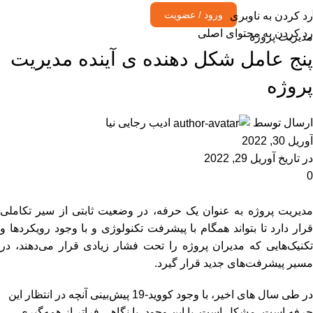
ورود / عضویت
رد کردن به ناوبری
رد کردن به محتوای اصلی
مدیریت پروژه
پنج عامل شکل دهنده ی آینده مدیریت
پروژه
ارسال توسط
ادیب رجایی نیا
آوریل 30, 2022
در تاریخ آوریل 29, 2022
0
مدیریت پروژه به عنوان یک حرفه، در وضعیت ثابتی از سیر تکاملی
قرار دارد تا بتواند همگام با پیشرفت تکنولوژی و با وجود رویکردها و
تکنیک‌هایی که مدیران پروژه را تحت فشار زیادی قرار می‌دهند، در
مسیر پیشرفت‌های جدید قرار گیرد.
در طی سال های اخیر، با وجود کووید-19 پیش‌بینی آنچه در انتظار این
حرفه است، مشکل است. با این وجود، با نگاهی فراتر از همه‌گیری،