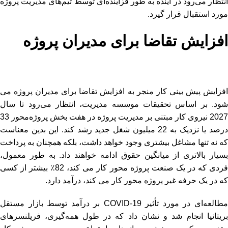
انتظار می‌رود در آینده به طور فزاینده‌ای توسط تیم‌های مدیریت پروژه
مورد استقبال قرار گیرد.
افزایش تقاضا برای مدیران پروژه
افزایش پیش بینی کار منجر به افزایش تقاضا برای مدیران پروژه می
شود. بر اساس تحقیقات موسسه مدیریت، انتظار می‌رود تا سال
2027 نیروی کار مبتنی بر مدیریت پروژه در هفت بخش پروژه‌محور 33
درصد یا نزدیک به 22 میلیون شغل جدید رشد کند. این بدین معناست
که نه تنها مشاغل بیشتری وجود خواهد داشت، بلکه همچنان به پرداخت
بسیار بالاتری از میانگین حقوق ادامه خواهند داد. به طور معمول،
فردی که در یک صنعت پروژه محور کار می کند، 82٪ بیشتر از کسی
که در یک حرفه غیر پروژه محور کار می کند، درآمد دارد.
مطالعه‌ای در مورد تأثیر COVID-19 بر درآمد توسط بازار مستقل
بریتانیا انجام شد و نشان داد که در طول همه‌گیری، فریلنسرهای