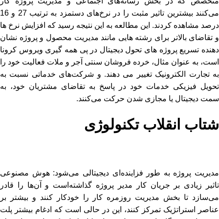
متخصص که در بخش رسانه‌های اجتماعی و مدیریت پروژه کار
می‌کنند بیشترین تاثیر مثبت را در نرخ‌های دستمزد به ترتیب 27 و 16
درصد مشاهده کردند. این مطالعه به این نتیجه رسید که افزایش نرخ ها
و تقاضای بالاتر برای رشته هایی مانند مدیریت محصول و پروژه نشان
دهنده تسریع پروژه های تحول دیجیتال در پی همه گیری ویروس کرونا
است، به عنوان مثال، خرده فروشان سنتی آجر و ملات فعالیت خود را
به تجارت الکترونیک تغییر می دهند. و شرکت‌های خدماتی نسبت به
تحویل فیزیکی خدمات خود در پاسخ به تقاضای مشتریان خود، به
سمت دیجیتال یا مجازی شدن حرکت می‌کنند.
شتاب انقلاب تکنولوژی
مدیریت پروژه به طور فزاینده‌ای دیجیتالی می‌شود: هوش مصنوعی
تاثیر زیادی بر جریان کار مدیر پروژه گذاشته‌است و آن‌ها را قادر
می‌سازد تا بخش مدیریت روزمره کار را خودکار کنند و بیشتر بر
عناصر استراتژیک تمرکز کنند، این در حالی است که ادغام بیشتر پلت