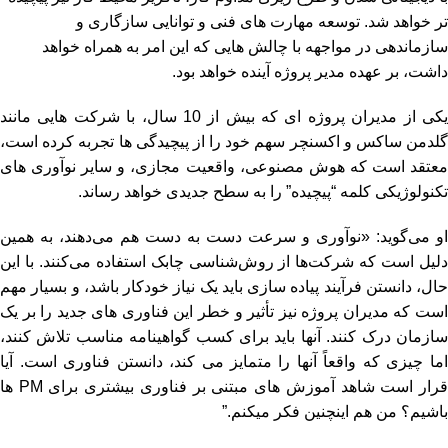
تر خواهد شد. توسعه مهارت های فنی و توانایی سازگاری و
سازماندهی در مواجهه با چالش هایی که این امر به همراه خواهد
داشت، بر عهده مدیر پروژه آینده خواهد بود.
یکی از مدیران پروژه ای که بیش از 10 سال، با شرکت هایی مانند
گلدمن ساکس و اکسنچر سهم خود را از پیچیدگی ها تجربه کرده است،
معتقد است که هوش مصنوعی، واقعیت مجازی، و سایر نوآوری های
تکنولوژیکی کلمه “پیچیده” را به سطح جدیدی خواهد رساند.
او می‌گوید: «نوآوری و سرعت دست به دست هم می‌دهند، به همین
دلیل است که شرکت‌ها از روش‌شناسی چابک استفاده می‌کنند. با این
حال، دانستن فرآیند پیاده سازی باید یک نیاز خودکار باشد، و بسیار مهم
است که مدیران پروژه نیز تأثیر و خطر این فناوری های جدید را بر یک
سازمان درک کنند. آنها باید برای کسب گواهینامه مناسب تلاش کنند،
اما چیزی که واقعاً آنها را متمایز می کند، دانستن فناوری است. آیا
قرار است شاهد آموزش های مبتنی بر فناوری بیشتری برای PM ها
باشیم؟ من هم اینچنین فکر میکنم.”