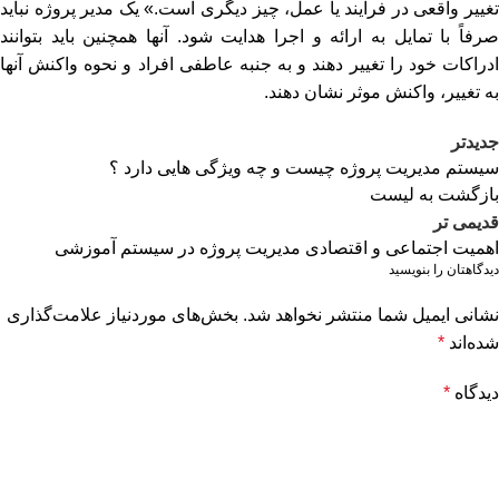
تغییر واقعی در فرآیند یا عمل، چیز دیگری است.» یک مدیر پروژه نباید
صرفاً با تمایل به ارائه و اجرا هدایت شود. آنها همچنین باید بتوانند
ادراکات خود را تغییر دهند و به جنبه عاطفی افراد و نحوه واکنش آنها
به تغییر، واکنش موثر نشان دهند.
جدیدتر
سیستم مدیریت پروژه چیست و چه ویژگی هایی دارد ؟
بازگشت به لیست
قدیمی تر
اهمیت اجتماعی و اقتصادی مدیریت پروژه در سیستم آموزشی
دیدگاهتان را بنویسید
نشانی ایمیل شما منتشر نخواهد شد.
بخش‌های موردنیاز علامت‌گذاری
شده‌اند
*
دیدگاه
*