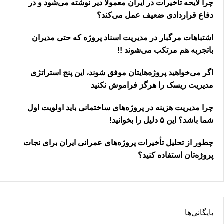
چرا لایحه تأخیرات در ایران معمولاً دیر نوشته می‌شود و در
دفاع قراردادی ضعیف عمل می‌کند؟
اشتباهات مرگبار در مدیریت اسناد پروژه که حتی مدیران
باتجربه هم مرتکب می‌شوند !!
اگر می‌خواهید پروژه‌هایتان موفق شوند، این پنج استراتژی
مدیریت ریسک را هرگز فراموش نکنید
چرا مدیریت هزینه در پروژه‌های ساختمانی باید اولویت اول
شما باشد؟ این ۵ دلیل را بخوانید!
چطور از تحلیل تأخیرات پروژه‌های عمرانی ایران برای نجات
پروژه‌تان استفاده کنید؟
بایگانی‌ها