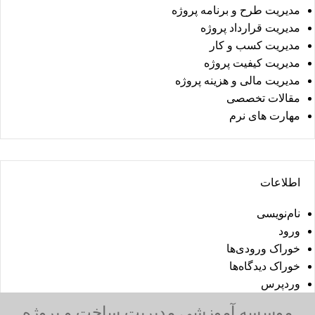
مدیریت طرح و برنامه پروژه
مدیریت قرارداد پروژه
مدیریت کسب و کار
مدیریت کیفیت پروژه
مدیریت مالی و هزینه پروژه
مقالات تخصصی
مهارت های نرم
اطلاعات
نام‌نویسی
ورود
خوراک ورودی‌ها
خوراک دیدگاه‌ها
وردپرس
موسسه آموزشی مدیریت ساخت و پروژه