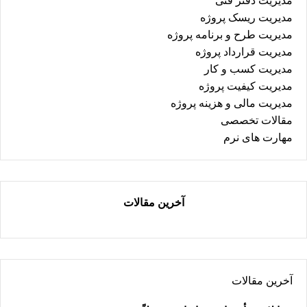
مدیریت دفتر فنی
مدیریت ریسک پروژه
مدیریت طرح و برنامه پروژه
مدیریت قرارداد پروژه
مدیریت کسب و کار
مدیریت کیفیت پروژه
مدیریت مالی و هزینه پروژه
مقالات تخصصی
مهارت های نرم
آخرین مقالات
آخرین مقالات