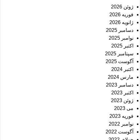
ژوئن 2026
فوریه 2026
ژانویه 2026
دسامبر 2025
نوامبر 2025
اکتبر 2025
سپتامبر 2025
آگوست 2025
اکتبر 2024
مارس 2024
دسامبر 2023
اکتبر 2023
ژوئن 2023
می 2023
فوریه 2023
نوامبر 2022
آگوست 2022
جولای 2022