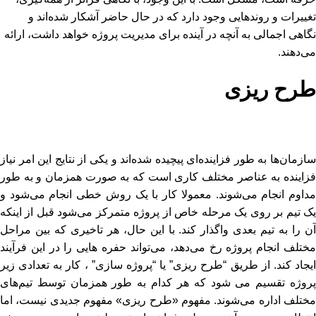
تغییرات و روندهایی وجود دارد که در حال حاضر آشکار شده‌اند و
نگاهی اجمالی به آنچه در آینده برای مدیریت پروژه خواهد داشت، ارائه
می‌دهند.
طرح ریزی
سازمان‌ها به طور فزاینده‌ای پیچیده شده‌اند و یکی از نتایج این امر نیاز
فزاینده به عناصر مختلف کاری است که به صورت همزمان و به طور
مداوم انجام می‌شوند. معمولا کار با یک روش خطی انجام می‌شود و
یک تیم بر روی یک مرحله خاص از پروژه متمرکز می‌شود قبل از اینکه
آن را به تیم بعدی واگذار کند. با این حال، هر تاخیری که بین مراحل
مختلف انجام پروژه رخ می‌دهد، می‌تواند حفره هایی را در این فرآیند
ایجاد کند. از طریق “طرح ریزی” یا “پروژه سازی” ، کار به تعدادی زیر
پروژه تقسیم می شود که هر کدام به طور همزمان توسط تیم‌های
مختلف اداره می‌شوند. مفهوم «طرح ریزی» مفهوم جدیدی نیست، اما