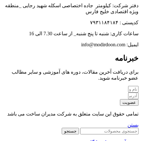
دفتر شرکت: کیلومتر جاده اختصاصی اسکله شهید رجایی _منطقه
ویژه اقتصادی خلیج فارس
کدپستی : ۷۹۳۱۱۸۴۱۸۴
ساعات کاری: شنبه تا پنج شنبه_ از ساعت 7.30 الی 16
ایمیل: info@modirdoon.com
خبرنامه
برای دریافت آخرین مقالات، دوره های آموزشی و سایر مطالب
عضو خبرنامه شوید.
عضویت
تمامی حقوق این سایت متعلق به شرکت مدیران ساخت می باشد
بستن
جستجو