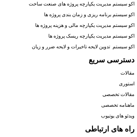
اکو سیستم مدیریت یکپارچه پروژه های صنعت ساخت
اکو سیستم برنامه ریزی و زمان بندی پروژه ها
اکو سیستم مدیریت یکپارچه مالی و هزینه پروژه ها
اکو سیستم مدیریت یکپارچه ریسک پروژه ها
اکو سیستم تدوین لایحه تاخیرات و لایحه ضرر و زیان
دسترسی سریع
مقالات
استوری
مقالات تخصصی
ماهنامه تخصصی
ویدئو های یوتیوب
راه های ارتباطی