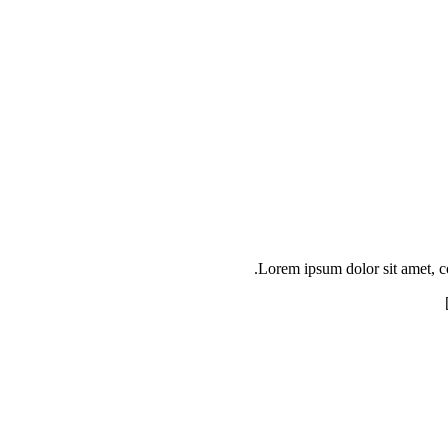
Lorem ipsum dolor sit amet, c