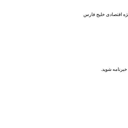
ژه اقتصادی خلیج فارس
برنامه شوید.