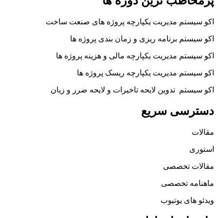
پرمخاطب ترین دوره ها
اکو سیستم مدیریت یکپارچه پروژه های صنعت ساخت
اکو سیستم برنامه ریزی و زمان بندی پروژه ها
اکو سیستم مدیریت یکپارچه مالی و هزینه پروژه ها
اکو سیستم مدیریت یکپارچه ریسک پروژه ها
اکو سیستم تدوین لایحه تاخیرات و لایحه ضرر و زیان
دسترسی سریع
مقالات
استوری
مقالات تخصصی
ماهنامه تخصصی
ویدئو های یوتیوب