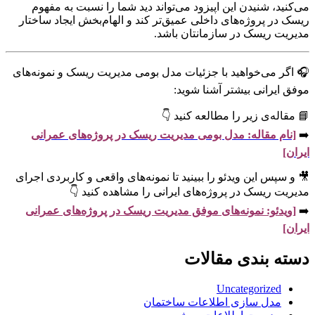
می‌کنید، شنیدن این اپیزود می‌تواند دید شما را نسبت به مفهوم
ریسک در پروژه‌های داخلی عمیق‌تر کند و الهام‌بخش ایجاد ساختار
مدیریت ریسک در سازمانتان باشد.
🎧 اگر می‌خواهید با جزئیات مدل بومی مدیریت ریسک و نمونه‌های
موفق ایرانی بیشتر آشنا شوید:
📘 مقاله‌ی زیر را مطالعه کنید 👇
➡️
[نام مقاله: مدل بومی مدیریت ریسک در پروژه‌های عمرانی
ایران]
🎥 و سپس این ویدئو را ببینید تا نمونه‌های واقعی و کاربردی اجرای
مدیریت ریسک در پروژه‌های ایرانی را مشاهده کنید 👇
➡️
[ویدئو: نمونه‌های موفق مدیریت ریسک در پروژه‌های عمرانی
ایران]
دسته بندی مقالات
Uncategorized
مدل سازی اطلاعات ساختمان