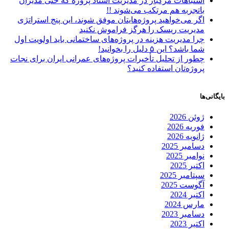
اشتباهات مرگبار در مدیریت اسناد پروژه که حتی مدیران
باتجربه هم مرتکب می‌شوند !!
اگر می‌خواهید پروژه‌هایتان موفق شوند، این پنج استراتژی
مدیریت ریسک را هرگز فراموش نکنید
چرا مدیریت هزینه در پروژه‌های ساختمانی باید اولویت اول
شما باشد؟ این ۵ دلیل را بخوانید!
چطور از تحلیل تأخیرات پروژه‌های عمرانی ایران برای نجات
پروژه‌تان استفاده کنید؟
بایگانی‌ها
ژوئن 2026
فوریه 2026
ژانویه 2026
دسامبر 2025
نوامبر 2025
اکتبر 2025
سپتامبر 2025
آگوست 2025
اکتبر 2024
مارس 2024
دسامبر 2023
اکتبر 2023