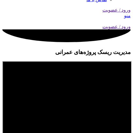
ورود / عضویت
منو
ورود / عضویت
مدیریت ریسک پروژه‌های عمرانی