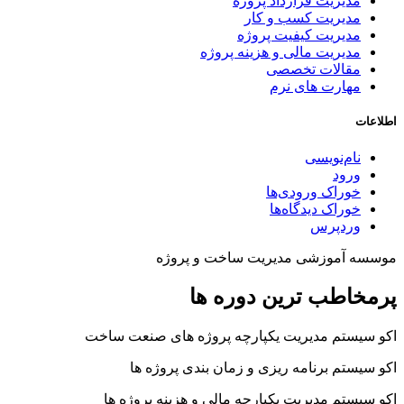
مدیریت قرارداد پروژه
مدیریت کسب و کار
مدیریت کیفیت پروژه
مدیریت مالی و هزینه پروژه
مقالات تخصصی
مهارت های نرم
اطلاعات
نام‌نویسی
ورود
خوراک ورودی‌ها
خوراک دیدگاه‌ها
وردپرس
موسسه آموزشی مدیریت ساخت و پروژه
پرمخاطب ترین دوره ها
اکو سیستم مدیریت یکپارچه پروژه های صنعت ساخت
اکو سیستم برنامه ریزی و زمان بندی پروژه ها
اکو سیستم مدیریت یکپارچه مالی و هزینه پروژه ها