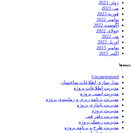
ژوئن 2023
می 2023
فوریه 2023
نوامبر 2022
آگوست 2022
جولای 2022
می 2022
آوریل 2022
نوامبر 2015
اکتبر 2015
دسته‌ها
Uncategorized
مدل سازی اطلاعات ساختمان
مدیریت اطلاعات پروژه
مدیریت ایمنی پروژه
مدیریت برنامه ریزی و زمانبندی پروژه
مدیریت پایداری پروژه
مدیریت پروژه
مدیریت دفتر فنی
مدیریت ریسک پروژه
مدیریت طرح و برنامه پروژه