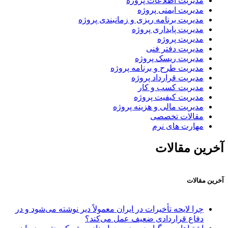
مدیریت اطلاعات پروژه
مدیریت ایمنی پروژه
مدیریت برنامه ریزی و زمانبندی پروژه
مدیریت پایداری پروژه
مدیریت پروژه
مدیریت دفتر فنی
مدیریت ریسک پروژه
مدیریت طرح و برنامه پروژه
مدیریت قرارداد پروژه
مدیریت کسب و کار
مدیریت کیفیت پروژه
مدیریت مالی و هزینه پروژه
مقالات تخصصی
مهارت های نرم
آخرین مقالات
آخرین مقالات
چرا لایحه تأخیرات در ایران معمولاً دیر نوشته می‌شود و در
دفاع قراردادی ضعیف عمل می‌کند؟