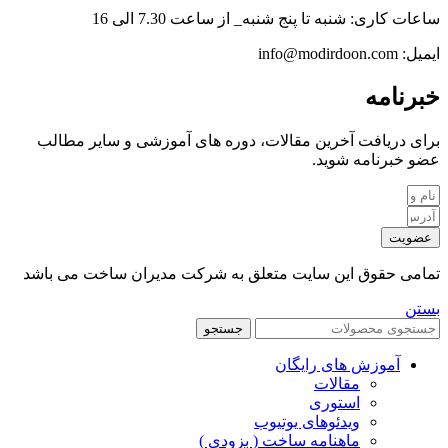
ساعات کاری: شنبه تا پنج شنبه_ از ساعت 7.30 الی 16
ایمیل: info@modirdoon.com
خبرنامه
برای دریافت آخرین مقالات، دوره های آموزشی و سایر مطالب
عضو خبرنامه شوید.
عضویت
تمامی حقوق این سایت متعلق به شرکت مدیران ساخت می باشد
بستن
جستجو
آموزش های رایگان
مقالات
استوری
ویدئوهای یوتیوب
ماهنامه ساخت ( بزودی )