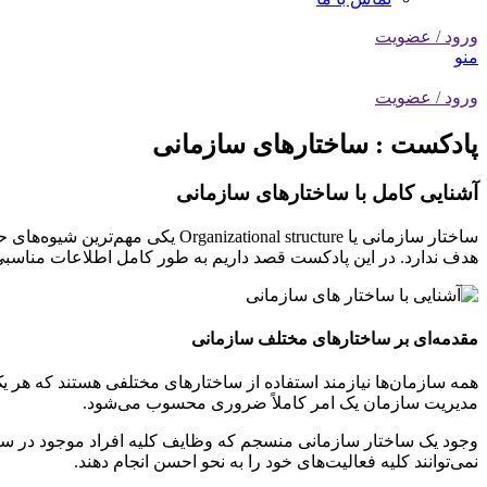
ورود / عضویت
منو
ورود / عضویت
پادکست : ساختارهای سازمانی
آشنایی کامل با ساختارهای سازمانی
ساختار سازمانی یا al structure
هدف ندارد. در این پادکست قصد داریم به طور کامل اطلاعات مناسبی را 
مقدمه‌ای بر ساختارهای مختلف سازمانی
همه سازمان‌ها نیازمند استفاده از ساختارهای مختلفی هستند که هر 
مدیریت سازمان یک امر کاملاً ضروری محسوب می‌شود.
وجود یک ساختار سازمانی منسجم که وظایف کلیه افراد موجود در ساز
نمی‌توانند کلیه فعالیت‌های خود را به نحو احسن انجام دهند.