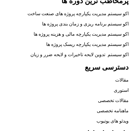
پرمخاطب ترین دوره ها
اکو سیستم مدیریت یکپارچه پروژه های صنعت ساخت
اکو سیستم برنامه ریزی و زمان بندی پروژه ها
اکو سیستم مدیریت یکپارچه مالی و هزینه پروژه ها
اکو سیستم مدیریت یکپارچه ریسک پروژه ها
اکو سیستم تدوین لایحه تاخیرات و لایحه ضرر و زیان
دسترسی سریع
مقالات
استوری
مقالات تخصصی
ماهنامه تخصصی
ویدئو های یوتیوب