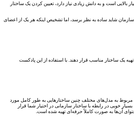
ر بالایی است و به دانش زیادی نیاز دارد، تعیین کردن یک ساختار
ک سازمان شاید ساده به نظر برسد، اما تشخیص اینکه هر یک از اعضای
یه یک ساختار مناسب قرار دهند. با استفاده از این پادکست
 مربوط به مدل‌های مختلف چنین ساختارهایی به طور کامل مورد
سیار خوبی در رابطه با ساختار سازمانی در اختیار شما قرار
توای آن‌ها به صورت کاملاً حرفه‌ای تهیه شده است.