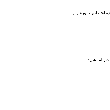
ژه اقتصادی خلیج فارس
برنامه شوید.