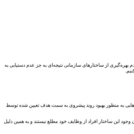
ی مختلف است. عدم بهره‌گیری از ساختارهای سازمانی نتیجه‌ای به جز عدم دستیابی به
نیم.
تارهایی به منظور بهبود روند پیشروی به سمت هدف تعیین شده توسط
ود این ساختار افراد از وظایف خود مطلع نیستند و به همین دلیل