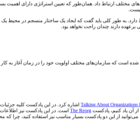
های مختلف ارتباط داد. همان‌طور که تعیین استراتژی دارای اهمیت بسیا
نیست.
تباط دارد. به طور کلی باید گفت که ایجاد یک ساختار منسجم در محیط ی
رعهده دارند‌ چندان راحت نخواهد بود.
ده است که سازمان‌های مختلف اولویت خود را در زمان آغاز به کار ته
Talking About Organizations 
اشاره کرد. در این پادکست کلیه جزئیات
از آن یاد کنیم، پادکست
The Reorg
است. در این پادکست نیز اطلاعات ب
‌‌توانید از این دو پادکست بسیار مناسب نیز استفاده کنید، چرا که مح