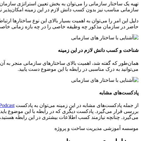
تهیه یک ساختار سازمانی را می‌‌توان به بخش تعیین استراتژی سازمان‌
سازمانی مناسب نیز بدون کسب دانش لازم در این زمینه امکان‌پذیر 
دلیل این امر را می‌توان به اهمیت بسیار بالای این نوع ساختارها ار
حاضر در سازمان مذکور چه وظیفه خاصی را در چه بازه زمانی خاصی ب
شناخت و کسب دانش لازم در این زمینه
همان‌طور که گفته شد، اهمیت بالای ساختارهای سازمانی منجر به آن ش
می‌توانید به درک مناسبی در رابطه با این موضوع دست یابید.
پادکست‌های مشابه
از جمله پادکست‌های مشابه در این زمینه می‌توان به پادکست
Podcast
بررسی قرار می‌گیرد. پادکست دیگری که در رابطه با این موضوع باید 
می‌گیرد. چنانچه نیازمند کسب اطلاعات بیشتری در این رابطه هستید، می
موسسه آموزشی مدیریت ساخت و پروژه