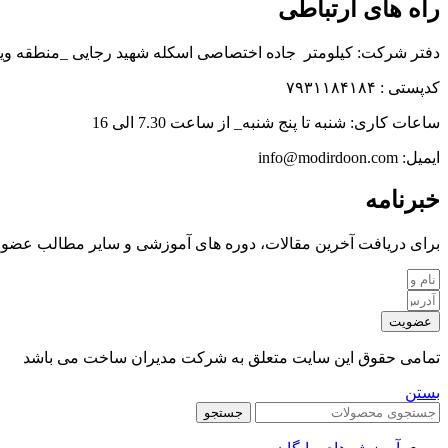
راه های ارتباطی
دفتر شرکت: کیلومتر جاده اختصاصی اسکله شهید رجایی _منطقه وی
کدپستی : ۷۹۳۱۱۸۴۱۸۴
ساعات کاری: شنبه تا پنج شنبه_ از ساعت 7.30 الی 16
ایمیل: info@modirdoon.com
خبرنامه
برای دریافت آخرین مقالات، دوره های آموزشی و سایر مطالب عضو خ
عضویت
تمامی حقوق این سایت متعلق به شرکت مدیران ساخت می باشد
بستن
جستجو